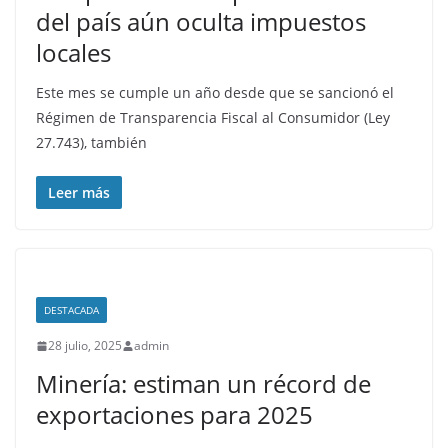
del país aún oculta impuestos
locales
Este mes se cumple un año desde que se sancionó el
Régimen de Transparencia Fiscal al Consumidor (Ley
27.743), también
Leer más
DESTACADA
28 julio, 2025
admin
Minería: estiman un récord de
exportaciones para 2025