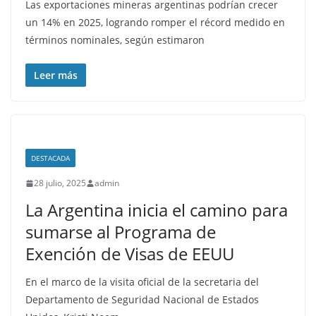
Las exportaciones mineras argentinas podrían crecer
un 14% en 2025, logrando romper el récord medido en
términos nominales, según estimaron
Leer más
DESTACADA
28 julio, 2025
admin
La Argentina inicia el camino para
sumarse al Programa de
Exención de Visas de EEUU
En el marco de la visita oficial de la secretaria del
Departamento de Seguridad Nacional de Estados