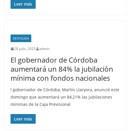
Leer más
DESTACADA
28 julio, 2025
admin
El gobernador de Córdoba
aumentará un 84% la jubilación
mínima con fondos nacionales
l gobernador de Córdoba, Martín Llaryora, anunció este
domingo que aumentará un 84,21% las jubilaciones
mínimas de la Caja Previsional
Leer más