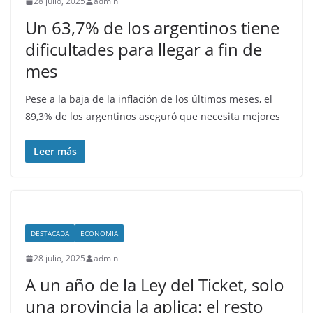
28 julio, 2025
admin
Un 63,7% de los argentinos tiene
dificultades para llegar a fin de
mes
Pese a la baja de la inflación de los últimos meses, el
89,3% de los argentinos aseguró que necesita mejores
Leer más
DESTACADA
ECONOMIA
28 julio, 2025
admin
A un año de la Ley del Ticket, solo
una provincia la aplica: el resto