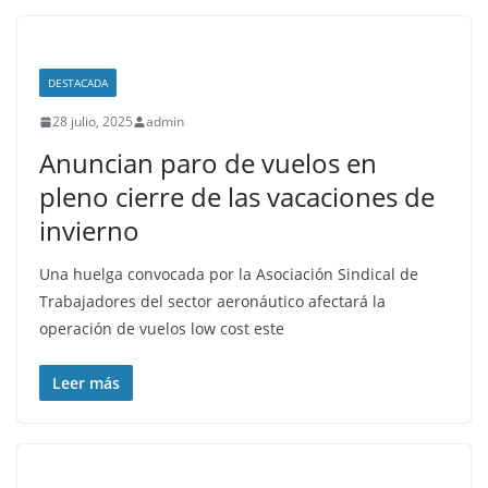
DESTACADA
28 julio, 2025
admin
Anuncian paro de vuelos en
pleno cierre de las vacaciones de
invierno
Una huelga convocada por la Asociación Sindical de
Trabajadores del sector aeronáutico afectará la
operación de vuelos low cost este
Leer más