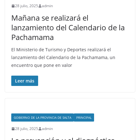
28 julio, 2025
admin
Mañana se realizará el
lanzamiento del Calendario de la
Pachamama
El Ministerio de Turismo y Deportes realizará el
lanzamiento del Calendario de la Pachamama, un
encuentro que pone en valor
Leer más
GOBIERNO DE LA PROVINCIA DE SALTA
PRINCIPAL
28 julio, 2025
admin