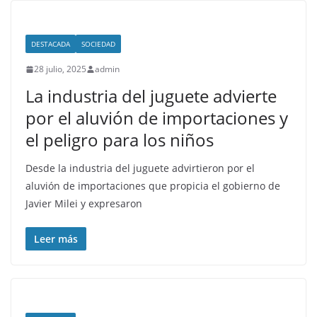
DESTACADA
SOCIEDAD
28 julio, 2025
admin
La industria del juguete advierte
por el aluvión de importaciones y
el peligro para los niños
Desde la industria del juguete advirtieron por el
aluvión de importaciones que propicia el gobierno de
Javier Milei y expresaron
Leer más