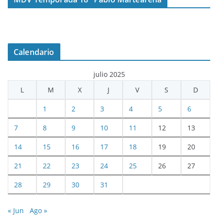
Calendario
julio 2025
L
M
X
J
V
S
D
1
2
3
4
5
6
7
8
9
10
11
12
13
14
15
16
17
18
19
20
21
22
23
24
25
26
27
28
29
30
31
« Jun
Ago »