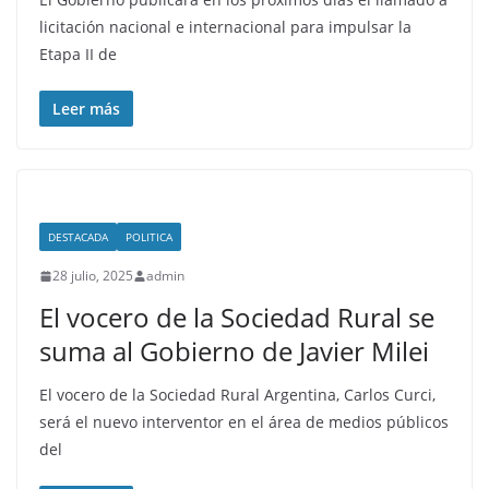
licitación nacional e internacional para impulsar la
Etapa II de
Leer más
DESTACADA
POLITICA
28 julio, 2025
admin
El vocero de la Sociedad Rural se
suma al Gobierno de Javier Milei
El vocero de la Sociedad Rural Argentina, Carlos Curci,
será el nuevo interventor en el área de medios públicos
del