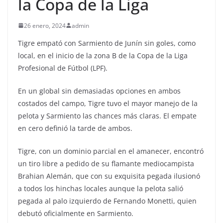
la Copa de la Liga
26 enero, 2024
admin
Tigre empató con Sarmiento de Junín sin goles, como
local, en el inicio de la zona B de la Copa de la Liga
Profesional de Fútbol (LPF).
En un global sin demasiadas opciones en ambos
costados del campo, Tigre tuvo el mayor manejo de la
pelota y Sarmiento las chances más claras. El empate
en cero definió la tarde de ambos.
Tigre, con un dominio parcial en el amanecer, encontró
un tiro libre a pedido de su flamante mediocampista
Brahian Alemán, que con su exquisita pegada ilusionó
a todos los hinchas locales aunque la pelota salió
pegada al palo izquierdo de Fernando Monetti, quien
debutó oficialmente en Sarmiento.