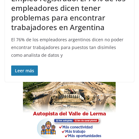
empleadores dicen tener
problemas para encontrar
trabajadores en Argentina
El 76% de los empleadores argentinos dicen no poder
encontrar trabajadores para puestos tan disímiles
como analista de datos y
Leer más