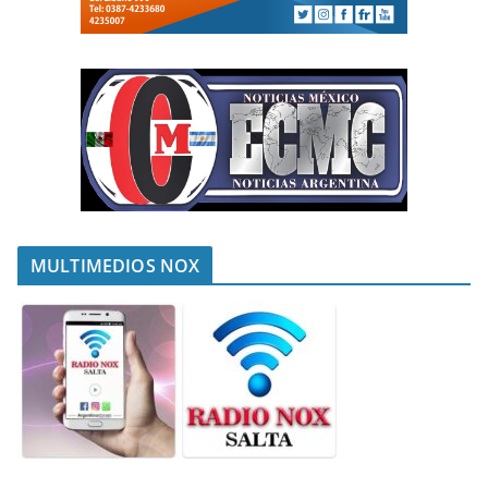
MULTIMEDIOS NOX