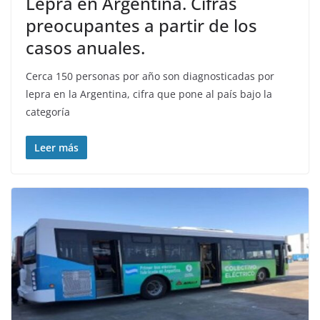
Lepra en Argentina. Cifras
preocupantes a partir de los
casos anuales.
Cerca 150 personas por año son diagnosticadas por
lepra en la Argentina, cifra que pone al país bajo la
categoría
Leer más