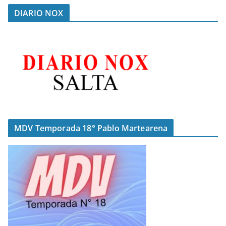
DIARIO NOX
MDV Temporada 18° Pablo Martearena