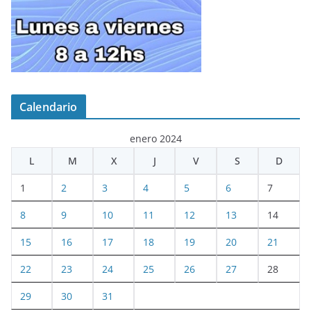
Calendario
enero 2024
L
M
X
J
V
S
D
1
2
3
4
5
6
7
8
9
10
11
12
13
14
15
16
17
18
19
20
21
22
23
24
25
26
27
28
29
30
31