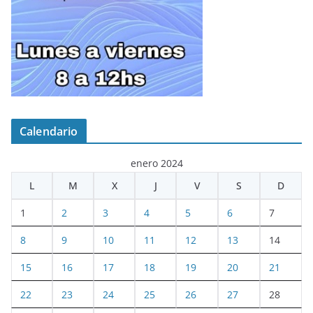
Calendario
enero 2024
L
M
X
J
V
S
D
1
2
3
4
5
6
7
8
9
10
11
12
13
14
15
16
17
18
19
20
21
22
23
24
25
26
27
28