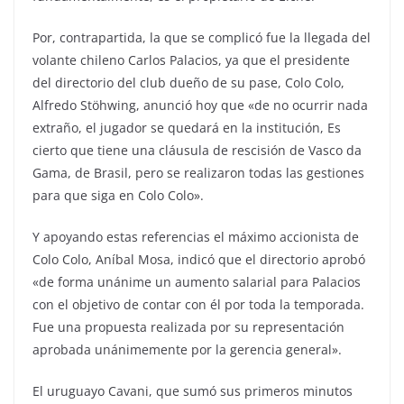
Por, contrapartida, la que se complicó fue la llegada del
volante chileno Carlos Palacios, ya que el presidente
del directorio del club dueño de su pase, Colo Colo,
Alfredo Stöhwing, anunció hoy que «de no ocurrir nada
extraño, el jugador se quedará en la institución, Es
cierto que tiene una cláusula de rescisión de Vasco da
Gama, de Brasil, pero se realizaron todas las gestiones
para que siga en Colo Colo».
Y apoyando estas referencias el máximo accionista de
Colo Colo, Aníbal Mosa, indicó que el directorio aprobó
«de forma unánime un aumento salarial para Palacios
con el objetivo de contar con él por toda la temporada.
Fue una propuesta realizada por su representación
aprobada unánimemente por la gerencia general».
El uruguayo Cavani, que sumó sus primeros minutos