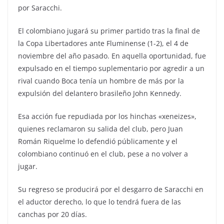
por Saracchi.
El colombiano jugará su primer partido tras la final de
la Copa Libertadores ante Fluminense (1-2), el 4 de
noviembre del año pasado. En aquella oportunidad, fue
expulsado en el tiempo suplementario por agredir a un
rival cuando Boca tenía un hombre de más por la
expulsión del delantero brasileño John Kennedy.
Esa acción fue repudiada por los hinchas «xeneizes»,
quienes reclamaron su salida del club, pero Juan
Román Riquelme lo defendió públicamente y el
colombiano continuó en el club, pese a no volver a
jugar.
Su regreso se producirá por el desgarro de Saracchi en
el aductor derecho, lo que lo tendrá fuera de las
canchas por 20 días.