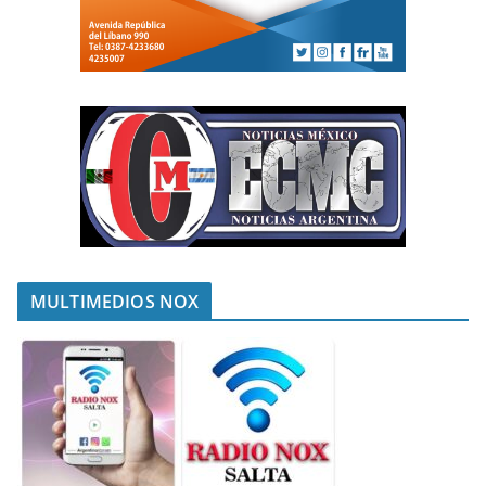
MULTIMEDIOS NOX