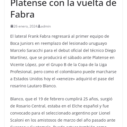
Platense con la vuelta de
Fabra
26 enero, 2024
admin
El lateral Frank Fabra regresará al primer equipo de
Boca Juniors en reemplazo del lesionado uruguayo
Marcelo Saracchi para el debut oficial del técnico Diego
Martínez, que se producirá el sábado ante Platense en
Vicente López, por el Grupo B de la Copa de la Liga
Profesional, pero como el colombiano puede marcharse
a Estados Unidos hoy el «xeneize» adquirió el pase del
rosarino Lautaro Blanco.
Blanco, que el 19 de febrero cumplirá 25 años, surgió
de Rosario Central, estaba en el Elche español y fue
convocado para el seleccionado argentino por Lionel
Scaloni en los amistosos de marzo del año pasado ante