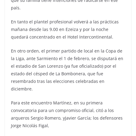
que su familia tiene intenciones de radicarse en ese
país.
En tanto el plantel profesional volverá a las prácticas
mañana desde las 9.00 en Ezeiza y por la noche
quedará concentrado en el Hotel Intercontinental.
En otro orden, el primer partido de local en la Copa de
la Liga, ante Sarmiento el 1 de febrero, se disputará en
el estadio de San Lorenzo (ya fue oficializado) por el
estado del césped de La Bombonera, que fue
resembrado tras las elecciones celebradas en
diciembre.
Para este encuentro Martínez, en su primera
convocatoria para un compromiso oficial, citó a los
arqueros Sergio Romero, yJavier García; los defensores
Jorge Nicolás Figal,