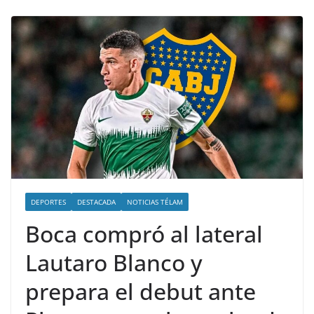
DEPORTES
DESTACADA
NOTICIAS TÉLAM
Boca compró al lateral
Lautaro Blanco y
prepara el debut ante