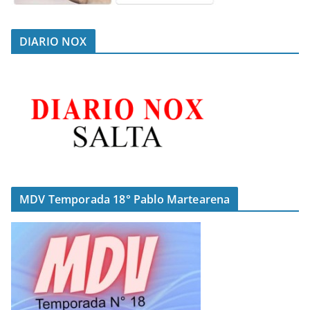
DIARIO NOX
MDV Temporada 18° Pablo Martearena