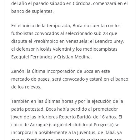
del año el pasado sábado en Córdoba, comenzará en el
banco de suplentes.
En el inicio de la temporada, Boca no cuenta con los
futbolistas convocados al seleccionado sub 23 que
disputa el Preolímpico en Venezuela: el Leandro Brey,
el defensor Nicolás Valentini y los mediocampistas
Ezequiel Fernández y Cristian Medina.
Zenón, la última incorporación de Boca en este
mercado de pases, será convocado y estará en el banco
de los relevos.
También en las últimas horas y por la ejecución de la
patria potestad, Boca había perdido al prometedor
joven de las inferiores Roberto Baridó, de 16 años. El
chico de Adrogué (surgió del club local Progreso) se
incorporaría posiblemente a la Juventus, de Italia, ya