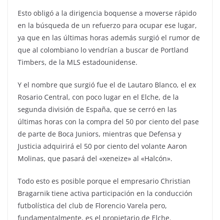
Esto obligó a la dirigencia boquense a moverse rápido
en la búsqueda de un refuerzo para ocupar ese lugar,
ya que en las últimas horas además surgió el rumor de
que al colombiano lo vendrían a buscar de Portland
Timbers, de la MLS estadounidense.
Y el nombre que surgió fue el de Lautaro Blanco, el ex
Rosario Central, con poco lugar en el Elche, de la
segunda división de España, que se cerró en las
últimas horas con la compra del 50 por ciento del pase
de parte de Boca Juniors, mientras que Defensa y
Justicia adquirirá el 50 por ciento del volante Aaron
Molinas, que pasará del «xeneize» al «Halcón».
Todo esto es posible porque el empresario Christian
Bragarnik tiene activa participación en la conducción
futbolística del club de Florencio Varela pero,
fundamentalmente, es el propietario de Elche.