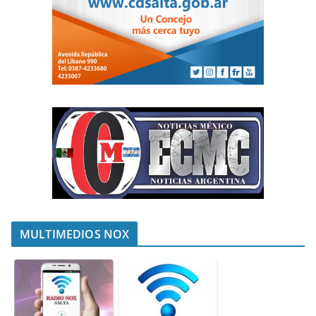
MULTIMEDIOS NOX