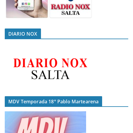
DIARIO NOX
MDV Temporada 18° Pablo Martearena