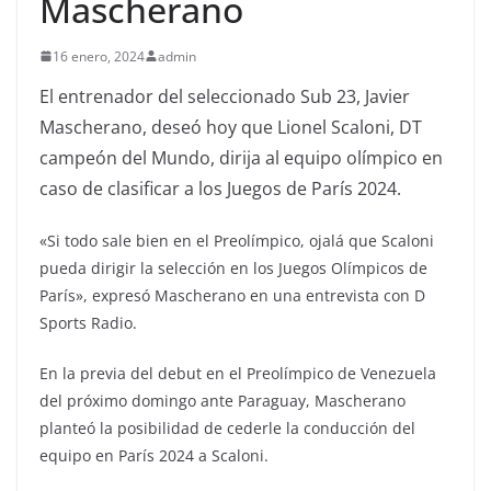
Mascherano
16 enero, 2024
admin
El entrenador del seleccionado Sub 23, Javier
Mascherano, deseó hoy que Lionel Scaloni, DT
campeón del Mundo, dirija al equipo olímpico en
caso de clasificar a los Juegos de París 2024.
«Si todo sale bien en el Preolímpico, ojalá que Scaloni
pueda dirigir la selección en los Juegos Olímpicos de
París», expresó Mascherano en una entrevista con D
Sports Radio.
En la previa del debut en el Preolímpico de Venezuela
del próximo domingo ante Paraguay, Mascherano
planteó la posibilidad de cederle la conducción del
equipo en París 2024 a Scaloni.