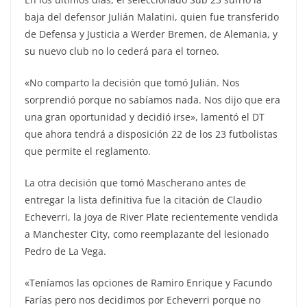
baja del defensor Julián Malatini, quien fue transferido
de Defensa y Justicia a Werder Bremen, de Alemania, y
su nuevo club no lo cederá para el torneo.
«No comparto la decisión que tomó Julián. Nos
sorprendió porque no sabíamos nada. Nos dijo que era
una gran oportunidad y decidió irse», lamentó el DT
que ahora tendrá a disposición 22 de los 23 futbolistas
que permite el reglamento.
La otra decisión que tomó Mascherano antes de
entregar la lista definitiva fue la citación de Claudio
Echeverri, la joya de River Plate recientemente vendida
a Manchester City, como reemplazante del lesionado
Pedro de La Vega.
«Teníamos las opciones de Ramiro Enrique y Facundo
Farías pero nos decidimos por Echeverri porque no