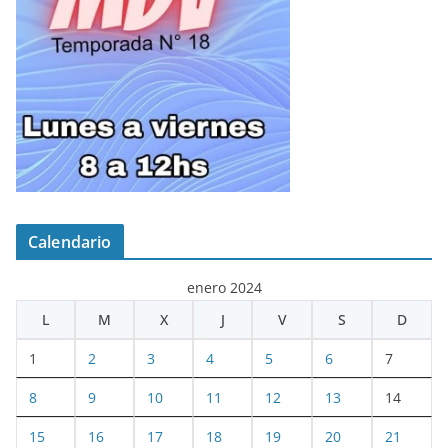
Calendario
enero 2024
L
M
X
J
V
S
D
1
2
3
4
5
6
7
8
9
10
11
12
13
14
15
16
17
18
19
20
21