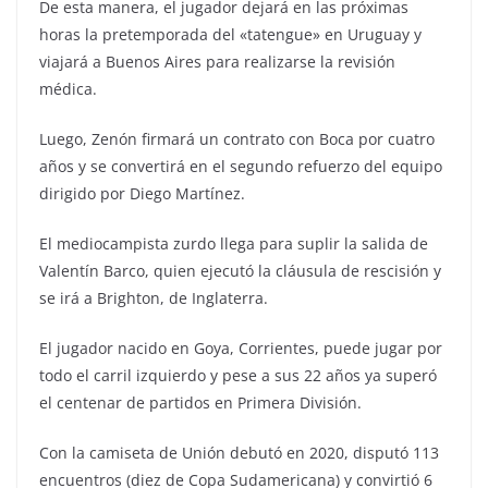
De esta manera, el jugador dejará en las próximas
horas la pretemporada del «tatengue» en Uruguay y
viajará a Buenos Aires para realizarse la revisión
médica.
Luego, Zenón firmará un contrato con Boca por cuatro
años y se convertirá en el segundo refuerzo del equipo
dirigido por Diego Martínez.
El mediocampista zurdo llega para suplir la salida de
Valentín Barco, quien ejecutó la cláusula de rescisión y
se irá a Brighton, de Inglaterra.
El jugador nacido en Goya, Corrientes, puede jugar por
todo el carril izquierdo y pese a sus 22 años ya superó
el centenar de partidos en Primera División.
Con la camiseta de Unión debutó en 2020, disputó 113
encuentros (diez de Copa Sudamericana) y convirtió 6