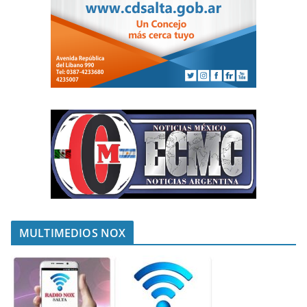
MULTIMEDIOS NOX