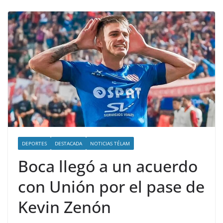
DEPORTES
DESTACADA
NOTICIAS TÉLAM
Boca llegó a un acuerdo
con Unión por el pase de
Kevin Zenón