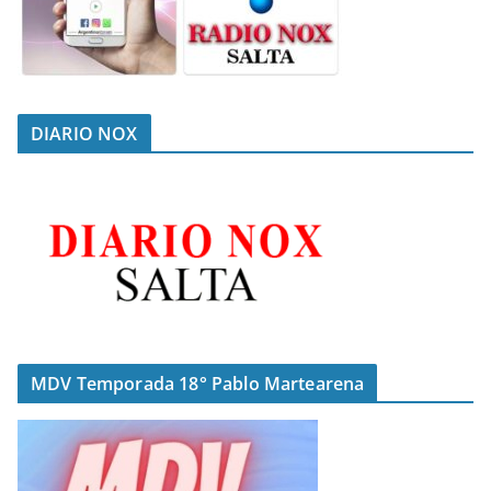
DIARIO NOX
MDV Temporada 18° Pablo Martearena