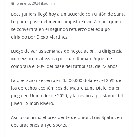
16 enero, 2024
admin
Boca Juniors llegó hoy a un acuerdo con Unión de Santa
Fe por el pase del mediocampista Kevin Zenón, quien
se convertirá en el segundo refuerzo del equipo
dirigido por Diego Martínez.
Luego de varias semanas de negociación, la dirigencia
«xeneize» encabezada por Juan Román Riquelme
comprará el 80% del pase del futbolista, de 22 años.
La operación se cerró en 3.500.000 dólares, el 25% de
los derechos económicos de Mauro Luna Diale, quien
juega en Unión desde 2020, y la cesión a préstamo del
juvenil Simón Rivero.
Así lo confirmó el presidente de Unión, Luis Spahn, en
declaraciones a TyC Sports.