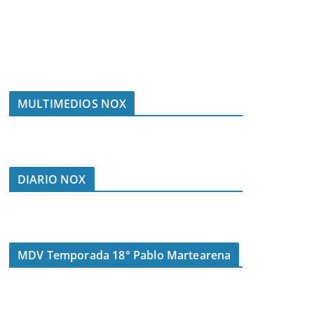
MULTIMEDIOS NOX
DIARIO NOX
MDV Temporada 18° Pablo Martearena