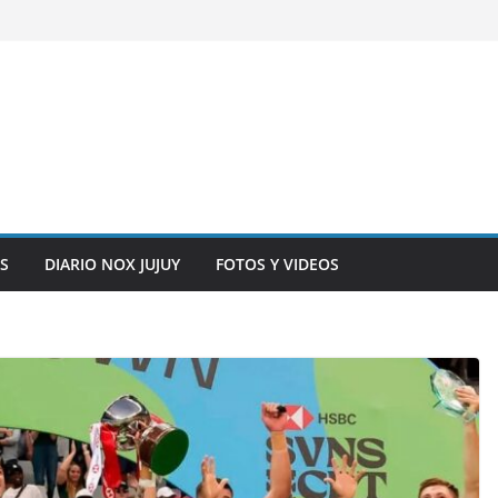
S
DIARIO NOX JUJUY
FOTOS Y VIDEOS