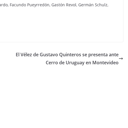
Pardo, Facundo Pueyrredón, Gastón Revol, Germán Schulz,
El Vélez de Gustavo Quinteros se presenta ante
Cerro de Uruguay en Montevideo