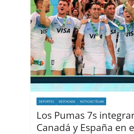
DEPORTES
DESTACADA
NOTICIAS TÉLAM
Los Pumas 7s integrar
Canadá y España en e