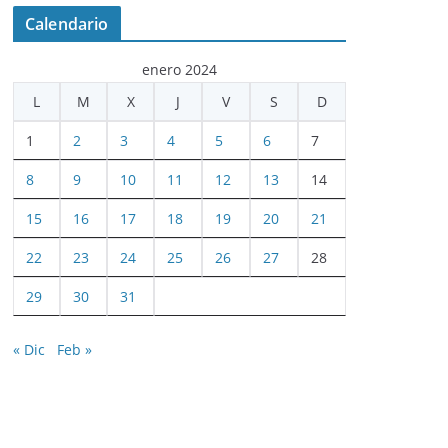
Calendario
enero 2024
L
M
X
J
V
S
D
1
2
3
4
5
6
7
8
9
10
11
12
13
14
15
16
17
18
19
20
21
22
23
24
25
26
27
28
29
30
31
« Dic
Feb »