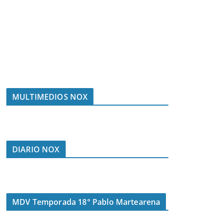
MULTIMEDIOS NOX
DIARIO NOX
MDV Temporada 18° Pablo Martearena