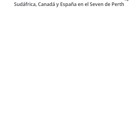
Sudáfrica, Canadá y España en el Seven de Perth