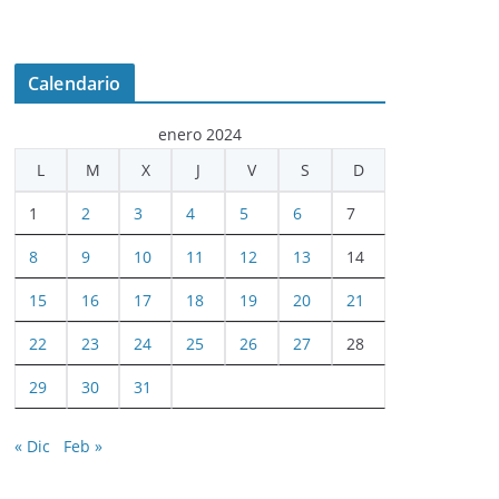
Calendario
enero 2024
L
M
X
J
V
S
D
1
2
3
4
5
6
7
8
9
10
11
12
13
14
15
16
17
18
19
20
21
22
23
24
25
26
27
28
29
30
31
« Dic
Feb »