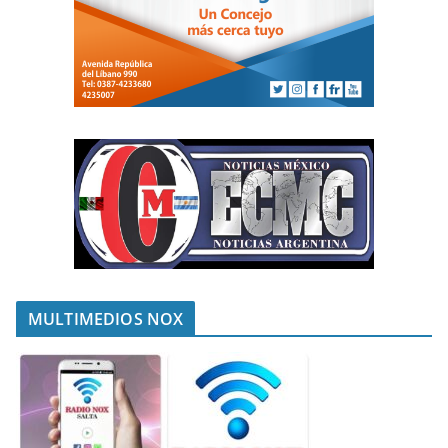
MULTIMEDIOS NOX