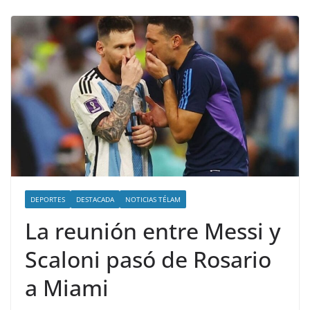
DEPORTES
DESTACADA
NOTICIAS TÉLAM
La reunión entre Messi y
Scaloni pasó de Rosario
a Miami