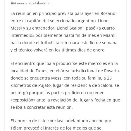
4 enero, 2024
admin
La reunión en principio prevista para ayer en Rosario
entre el capitán del seleccionado argentino, Lionel
Messi y su entrenador, Lionel Scaloni, pasó «a cuarto
intermedio» posiblemente hasta fin de mes en Miami,
hacia donde el futbolista retornará este fin de semana
y el técnico volverá en los últimos días de enero.
El encuentro que iba a producirse este miércoles en la
localidad de Funes, en el área jurisdiccional de Rosario,
donde se encuentra Messi con toda su familia, a 25
kilómetros de Pujato, lugar de residencia de Scaloni, se
postergó porque las partes prefirieron no tener
«exposición» ante la revelación del lugar y fecha en que
se iba a concretar esta reunión.
El anuncio de este cónclave adelantado anoche por
Télam provocó el interés de los medios que se