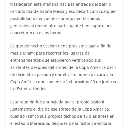
trasladaron esta mañana hacia la entrada del barrio
cerrado donde habita Messi y eso desarticuló cualquier
posibilidad de encuentro, aunque en términos
generales ni uno ni otro participante tiene apuro por
concretarlo en estas horas.
Es que de hecho Scaloni tiene previsto viajar a fin de
mes a Miami para recorrer los lugares de
entrenamientos que estuvieron verificando sus
asistentes después del sorteo de la Copa América del 7
de diciembre pasado y dar el visto bueno de cara a la
Copa América que comenzará el próximo 20 de junio en
los Estados Unidos.
Esta reunión fue anunciada por el propio Scaloni
justamente el día de ese sorteo de la Copa América,
cuando ratificó sus propios dichos de 16 días antes en
el estadio Maracaná, después de la histórica victoria