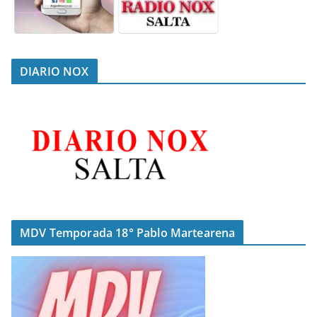
DIARIO NOX
MDV Temporada 18° Pablo Martearena