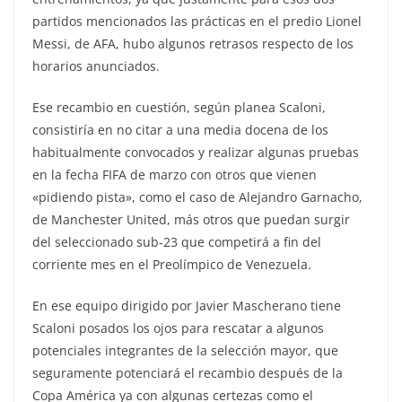
partidos mencionados las prácticas en el predio Lionel
Messi, de AFA, hubo algunos retrasos respecto de los
horarios anunciados.
Ese recambio en cuestión, según planea Scaloni,
consistiría en no citar a una media docena de los
habitualmente convocados y realizar algunas pruebas
en la fecha FIFA de marzo con otros que vienen
«pidiendo pista», como el caso de Alejandro Garnacho,
de Manchester United, más otros que puedan surgir
del seleccionado sub-23 que competirá a fin del
corriente mes en el Preolímpico de Venezuela.
En ese equipo dirigido por Javier Mascherano tiene
Scaloni posados los ojos para rescatar a algunos
potenciales integrantes de la selección mayor, que
seguramente potenciará el recambio después de la
Copa América ya con algunas certezas como el