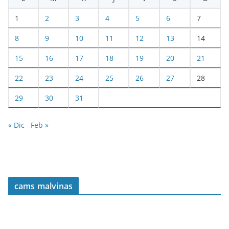
1
2
3
4
5
6
7
8
9
10
11
12
13
14
15
16
17
18
19
20
21
22
23
24
25
26
27
28
29
30
31
« Dic
Feb »
cams malvinas