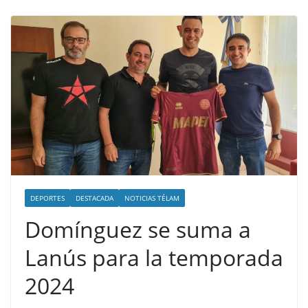
DEPORTES
DESTACADA
NOTICIAS TÉLAM
Domínguez se suma a
Lanús para la temporada
2024