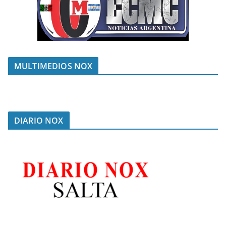
MULTIMEDIOS NOX
DIARIO NOX