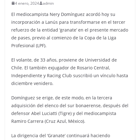
4 enero, 2024
admin
El mediocampista Nery Domínguez acordó hoy su
incorporación a Lanús para transformarse en el tercer
refuerzo de la entidad ‘granate’ en el presente mercado
de pases, previo al comienzo de la Copa de la Liga
Profesional (LPF).
El volante, de 33 años, proviene de Universidad de
Chile. El también exjugador de Rosario Central,
Independiente y Racing Club suscribió un vínculo hasta
diciembre venidero.
Domínguez se erige, de este modo, en la tercera
adquisición del elenco del sur bonaerense, después del
defensor Abel Luciatti (Tigre) y del mediocampista
Ramiro Carrera (Cruz Azul, México).
La dirigencia del ‘Granate’ continuará haciendo