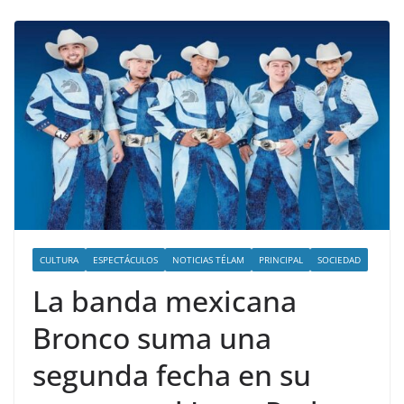
CULTURA
ESPECTÁCULOS
NOTICIAS TÉLAM
PRINCIPAL
SOCIEDAD
La banda mexicana
Bronco suma una
segunda fecha en su