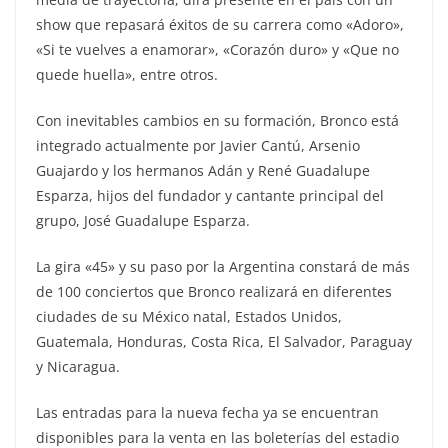
show que repasará éxitos de su carrera como «Adoro»,
«Si te vuelves a enamorar», «Corazón duro» y «Que no
quede huella», entre otros.
Con inevitables cambios en su formación, Bronco está
integrado actualmente por Javier Cantú, Arsenio
Guajardo y los hermanos Adán y René Guadalupe
Esparza, hijos del fundador y cantante principal del
grupo, José Guadalupe Esparza.
La gira «45» y su paso por la Argentina constará de más
de 100 conciertos que Bronco realizará en diferentes
ciudades de su México natal, Estados Unidos,
Guatemala, Honduras, Costa Rica, El Salvador, Paraguay
y Nicaragua.
Las entradas para la nueva fecha ya se encuentran
disponibles para la venta en las boleterías del estadio