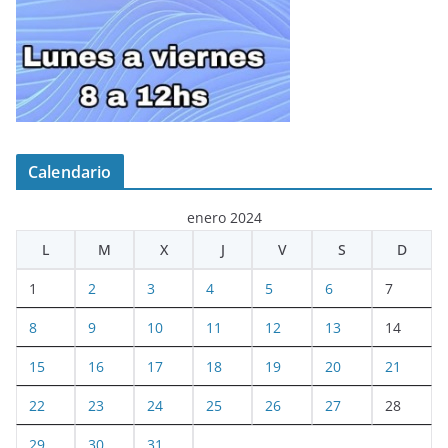
Calendario
enero 2024
L
M
X
J
V
S
D
1
2
3
4
5
6
7
8
9
10
11
12
13
14
15
16
17
18
19
20
21
22
23
24
25
26
27
28
29
30
31