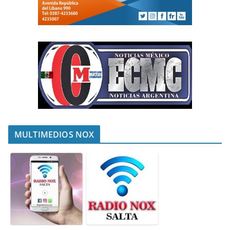
MULTIMEDIOS NOX