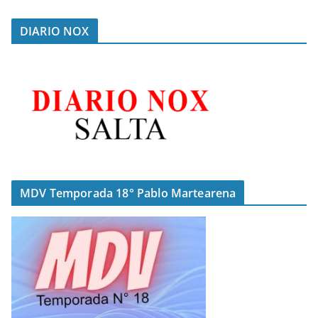
DIARIO NOX
MDV Temporada 18° Pablo Martearena