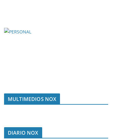
MULTIMEDIOS NOX
DIARIO NOX