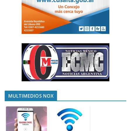
MULTIMEDIOS NOX