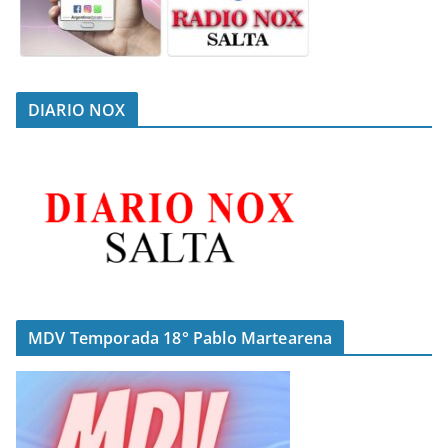
DIARIO NOX
MDV Temporada 18° Pablo Martearena