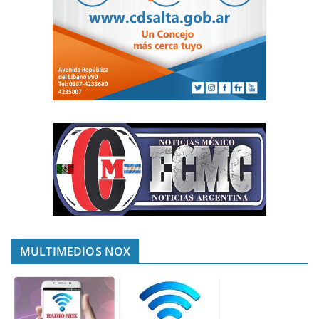
MULTIMEDIOS NOX