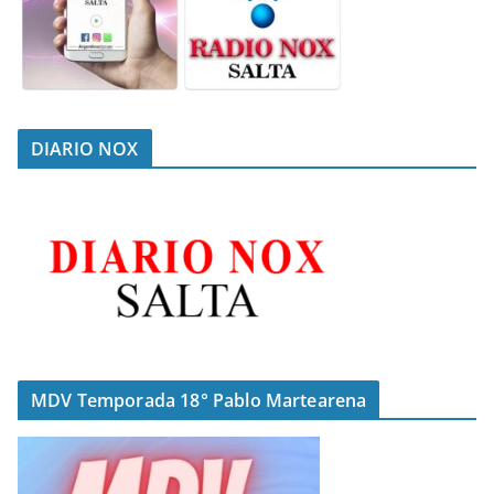
DIARIO NOX
MDV Temporada 18° Pablo Martearena