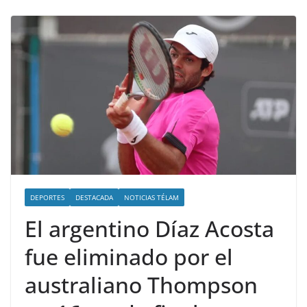
DEPORTES
DESTACADA
NOTICIAS TÉLAM
El argentino Díaz Acosta
fue eliminado por el
australiano Thompson