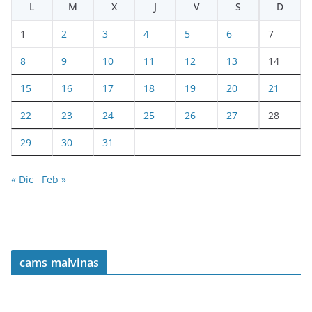
L
M
X
J
V
S
D
1
2
3
4
5
6
7
8
9
10
11
12
13
14
15
16
17
18
19
20
21
22
23
24
25
26
27
28
29
30
31
« Dic
Feb »
cams malvinas