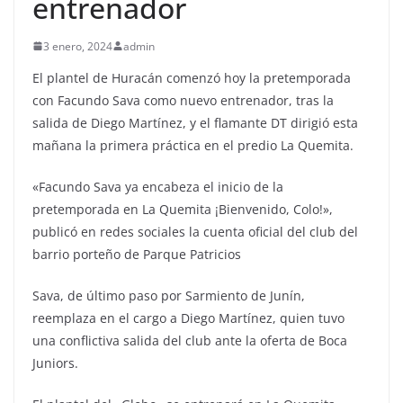
entrenador
3 enero, 2024
admin
El plantel de Huracán comenzó hoy la pretemporada
con Facundo Sava como nuevo entrenador, tras la
salida de Diego Martínez, y el flamante DT dirigió esta
mañana la primera práctica en el predio La Quemita.
«Facundo Sava ya encabeza el inicio de la
pretemporada en La Quemita ¡Bienvenido, Colo!»,
publicó en redes sociales la cuenta oficial del club del
barrio porteño de Parque Patricios
Sava, de último paso por Sarmiento de Junín,
reemplaza en el cargo a Diego Martínez, quien tuvo
una conflictiva salida del club ante la oferta de Boca
Juniors.