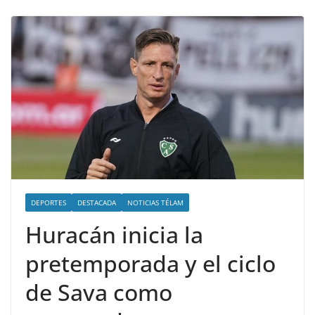
DEPORTES
DESTACADA
NOTICIAS TÉLAM
Huracán inicia la
pretemporada y el ciclo
de Sava como