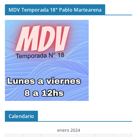
MDV Temporada 18° Pablo Martearena
Calendario
enero 2024