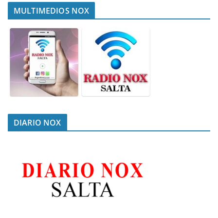
MULTIMEDIOS NOX
DIARIO NOX