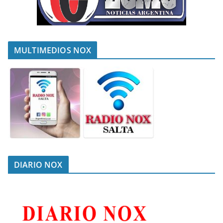
MULTIMEDIOS NOX
DIARIO NOX