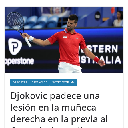
DEPORTES
DESTACADA
NOTICIAS TÉLAM
Djokovic padece una
lesión en la muñeca
derecha en la previa al