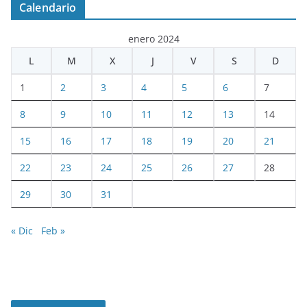
Calendario
enero 2024
L
M
X
J
V
S
D
1
2
3
4
5
6
7
8
9
10
11
12
13
14
15
16
17
18
19
20
21
22
23
24
25
26
27
28
29
30
31
« Dic
Feb »