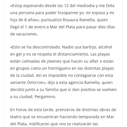
«Estoy esperando desde las 12 del mediodía y me falta
una persona para poder hisoparme yo, mi esposo y mi
hija de 8 años», puntualizó Rosaura Ramella, quien
llegó el 1 de enero a Mar del Plata para pasar diez días
de vacaciones.
«Esto se ha descontrolado. Nadie usa barbijo, alcohol
en gel y no se respeta el distanciamiento. Las playas
están colmadas de jóvenes que hacen su after o están
en grupos como un hormiguero en las distintas playas
de la ciudad. Así es imposible no contagiarse con esta
variante Ómicron», dijo a esta agencia Ramella, quien
decidió junto a su familia que si dan positivo se vuelven
a su ciudad, Pergamino.
En horas de esta tarde, prenseros de distintas obras de
teatro que se encuentran haciendo temporada en Mar
del Plata, notificaron que «no se realizarán las