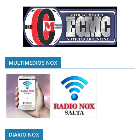
MULTIMEDIOS NOX
DIARIO NOX