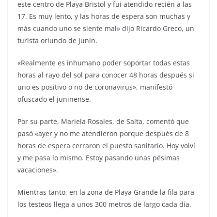
este centro de Playa Bristol y fui atendido recién a las
17. Es muy lento, y las horas de espera son muchas y
más cuando uno se siente mal» dijo Ricardo Greco, un
turista oriundo de Junín.
«Realmente es inhumano poder soportar todas estas
horas al rayo del sol para conocer 48 horas después si
uno es positivo o no de coronavirus», manifestó
ofuscado el juninense.
Por su parte, Mariela Rosales, de Salta, comentó que
pasó «ayer y no me atendieron porque después de 8
horas de espera cerraron el puesto sanitario. Hoy volví
y me pasa lo mismo. Estoy pasando unas pésimas
vacaciones».
Mientras tanto, en la zona de Playa Grande la fila para
los testeos llega a unos 300 metros de largo cada día.