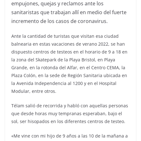
empujones, quejas y reclamos ante los
sanitaristas que trabajan allí en medio del fuerte
incremento de los casos de coronavirus.
Ante la cantidad de turistas que visitan esa ciudad
balnearia en estas vacaciones de verano 2022, se han
dispuesto centros de testeos en el horario de 9 a 18 en
la zona del Skatepark de la Playa Bristol, en Playa
Grande, en la rotonda del Alfar, en el Centro CEMA, la
Plaza Colón, en la sede de Región Sanitaria ubicada en
la Avenida Independencia al 1200 y en el Hospital
Modular, entre otros.
Télam salió de recorrida y habló con aquellas personas
que desde horas muy tempranas esperaban, bajo el
sol, ser hisopados en los diferentes centros de testeo.
«Me vine con mi hijo de 9 años a las 10 de la mañana a