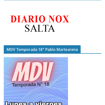
MDV Temporada 18° Pablo Martearena