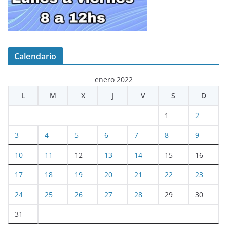
Calendario
enero 2022
L
M
X
J
V
S
D
1
2
3
4
5
6
7
8
9
10
11
12
13
14
15
16
17
18
19
20
21
22
23
24
25
26
27
28
29
30
31