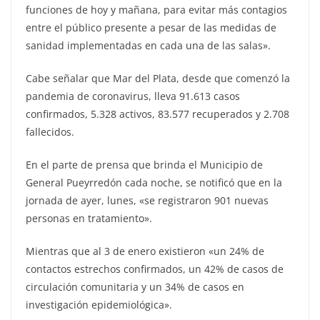
funciones de hoy y mañana, para evitar más contagios
entre el público presente a pesar de las medidas de
sanidad implementadas en cada una de las salas».
Cabe señalar que Mar del Plata, desde que comenzó la
pandemia de coronavirus, lleva 91.613 casos
confirmados, 5.328 activos, 83.577 recuperados y 2.708
fallecidos.
En el parte de prensa que brinda el Municipio de
General Pueyrredón cada noche, se notificó que en la
jornada de ayer, lunes, «se registraron 901 nuevas
personas en tratamiento».
Mientras que al 3 de enero existieron «un 24% de
contactos estrechos confirmados, un 42% de casos de
circulación comunitaria y un 34% de casos en
investigación epidemiológica».