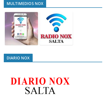
MULTIMEDIOS NOX
DIARIO NOX