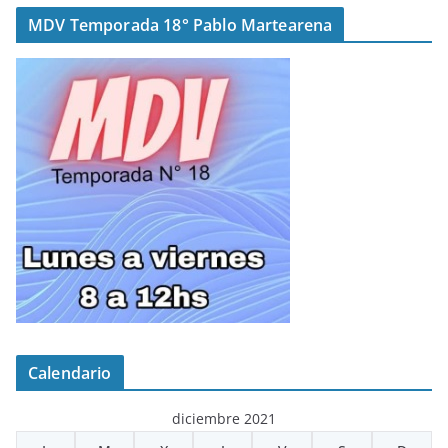
MDV Temporada 18° Pablo Martearena
Calendario
diciembre 2021