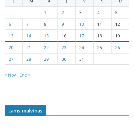
L
M
X
J
V
S
D
1
2
3
4
5
6
7
8
9
10
11
12
13
14
15
16
17
18
19
20
21
22
23
24
25
26
27
28
29
30
31
« Nov
Ene »
cams malvinas