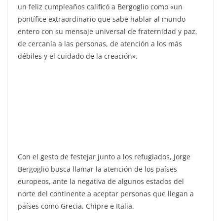
un feliz cumpleaños calificó a Bergoglio como «un
pontífice extraordinario que sabe hablar al mundo
entero con su mensaje universal de fraternidad y paz,
de cercanía a las personas, de atención a los más
débiles y el cuidado de la creación».
Con el gesto de festejar junto a los refugiados, Jorge
Bergoglio busca llamar la atención de los países
europeos, ante la negativa de algunos estados del
norte del continente a aceptar personas que llegan a
países como Grecia, Chipre e Italia.