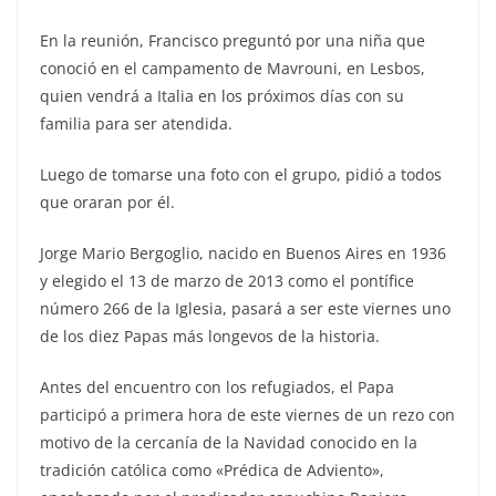
En la reunión, Francisco preguntó por una niña que
conoció en el campamento de Mavrouni, en Lesbos,
quien vendrá a Italia en los próximos días con su
familia para ser atendida.
Luego de tomarse una foto con el grupo, pidió a todos
que oraran por él.
Jorge Mario Bergoglio, nacido en Buenos Aires en 1936
y elegido el 13 de marzo de 2013 como el pontífice
número 266 de la Iglesia, pasará a ser este viernes uno
de los diez Papas más longevos de la historia.
Antes del encuentro con los refugiados, el Papa
participó a primera hora de este viernes de un rezo con
motivo de la cercanía de la Navidad conocido en la
tradición católica como «Prédica de Adviento»,