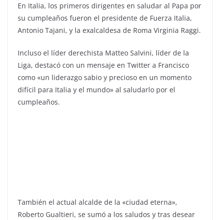
En Italia, los primeros dirigentes en saludar al Papa por
su cumpleaños fueron el presidente de Fuerza Italia,
Antonio Tajani, y la exalcaldesa de Roma Virginia Raggi.
Incluso el líder derechista Matteo Salvini, líder de la
Liga, destacó con un mensaje en Twitter a Francisco
como «un liderazgo sabio y precioso en un momento
difícil para Italia y el mundo» al saludarlo por el
cumpleaños.
También el actual alcalde de la «ciudad eterna»,
Roberto Gualtieri, se sumó a los saludos y tras desear