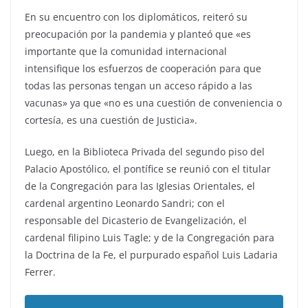
En su encuentro con los diplomáticos, reiteró su
preocupación por la pandemia y planteó que «es
importante que la comunidad internacional
intensifique los esfuerzos de cooperación para que
todas las personas tengan un acceso rápido a las
vacunas» ya que «no es una cuestión de conveniencia o
cortesía, es una cuestión de Justicia».
Luego, en la Biblioteca Privada del segundo piso del
Palacio Apostólico, el pontífice se reunió con el titular
de la Congregación para las Iglesias Orientales, el
cardenal argentino Leonardo Sandri; con el
responsable del Dicasterio de Evangelización, el
cardenal filipino Luis Tagle; y de la Congregación para
la Doctrina de la Fe, el purpurado español Luis Ladaria
Ferrer.