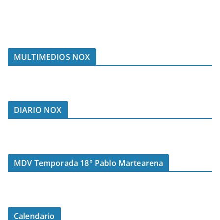
MULTIMEDIOS NOX
DIARIO NOX
MDV Temporada 18° Pablo Martearena
Calendario