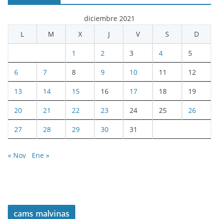
diciembre 2021
L
M
X
J
V
S
D
1
2
3
4
5
6
7
8
9
10
11
12
13
14
15
16
17
18
19
20
21
22
23
24
25
26
27
28
29
30
31
« Nov
Ene »
cams malvinas