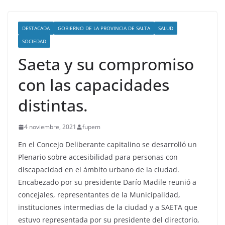
DESTACADA
GOBIERNO DE LA PROVINCIA DE SALTA
SALUD
SOCIEDAD
Saeta y su compromiso
con las capacidades
distintas.
4 noviembre, 2021
fupem
En el Concejo Deliberante capitalino se desarrolló un
Plenario sobre accesibilidad para personas con
discapacidad en el ámbito urbano de la ciudad.
Encabezado por su presidente Darío Madile reunió a
concejales, representantes de la Municipalidad,
instituciones intermedias de la ciudad y a SAETA que
estuvo representada por su presidente del directorio,