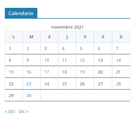
Calendario
noviembre 2021
L
M
X
J
V
S
D
1
2
3
4
5
6
7
8
9
10
11
12
13
14
15
16
17
18
19
20
21
22
23
24
25
26
27
28
29
30
« Oct
Dic »