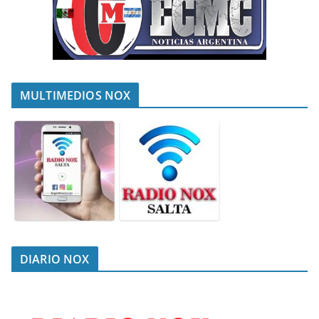
MULTIMEDIOS NOX
DIARIO NOX