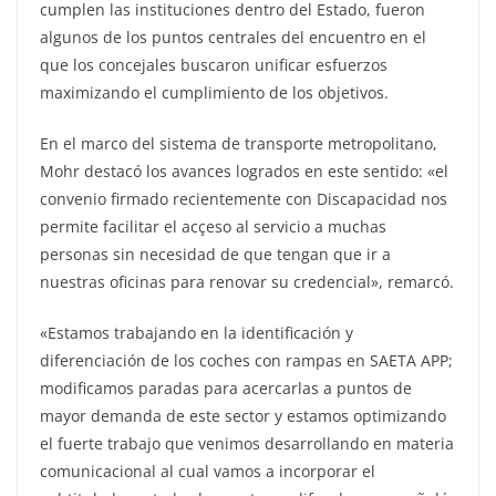
cumplen las instituciones dentro del Estado, fueron
algunos de los puntos centrales del encuentro en el
que los concejales buscaron unificar esfuerzos
maximizando el cumplimiento de los objetivos.
En el marco del sistema de transporte metropolitano,
Mohr destacó los avances logrados en este sentido: «el
convenio firmado recientemente con Discapacidad nos
permite facilitar el acçeso al servicio a muchas
personas sin necesidad de que tengan que ir a
nuestras oficinas para renovar su credencial», remarcó.
«Estamos trabajando en la identificación y
diferenciación de los coches con rampas en SAETA APP;
modificamos paradas para acercarlas a puntos de
mayor demanda de este sector y estamos optimizando
el fuerte trabajo que venimos desarrollando en materia
comunicacional al cual vamos a incorporar el