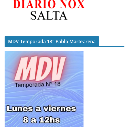
MDV Temporada 18° Pablo Martearena