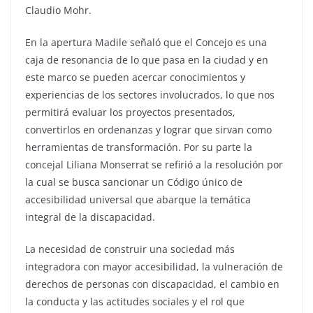
Claudio Mohr.
En la apertura Madile señaló que el Concejo es una
caja de resonancia de lo que pasa en la ciudad y en
este marco se pueden acercar conocimientos y
experiencias de los sectores involucrados, lo que nos
permitirá evaluar los proyectos presentados,
convertirlos en ordenanzas y lograr que sirvan como
herramientas de transformación. Por su parte la
concejal Liliana Monserrat se refirió a la resolución por
la cual se busca sancionar un Código único de
accesibilidad universal que abarque la temática
integral de la discapacidad.
La necesidad de construir una sociedad más
integradora con mayor accesibilidad, la vulneración de
derechos de personas con discapacidad, el cambio en
la conducta y las actitudes sociales y el rol que