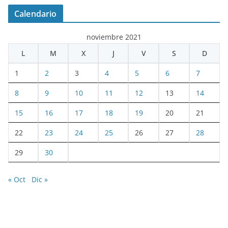
Calendario
noviembre 2021
L
M
X
J
V
S
D
1
2
3
4
5
6
7
8
9
10
11
12
13
14
15
16
17
18
19
20
21
22
23
24
25
26
27
28
29
30
« Oct
Dic »