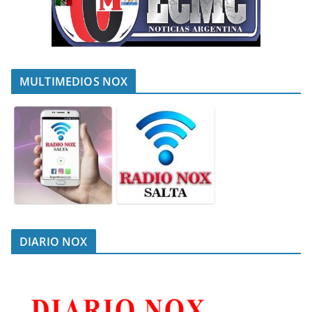
MULTIMEDIOS NOX
DIARIO NOX