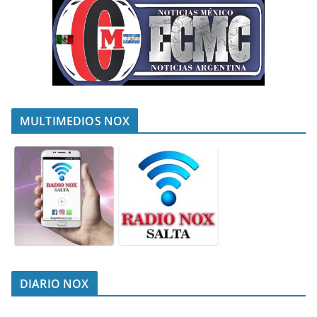
MULTIMEDIOS NOX
DIARIO NOX