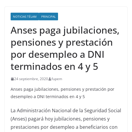
NOTICIAS TÉLAM
PRINCIPAL
Anses paga jubilaciones,
pensiones y prestación
por desempleo a DNI
terminados en 4 y 5
24 septiembre, 2020
fupem
Anses paga jubilaciones, pensiones y prestación por
desempleo a DNI terminados en 4 y 5
La Administración Nacional de la Seguridad Social
(Anses) pagará hoy jubilaciones, pensiones y
prestaciones por desempleo a beneficiarios con