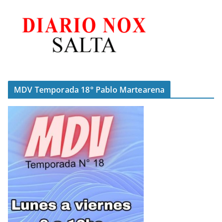
MDV Temporada 18° Pablo Martearena