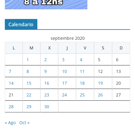
Calendario
septiembre 2020
L
M
X
J
V
S
D
1
2
3
4
5
6
7
8
9
10
11
12
13
14
15
16
17
18
19
20
21
22
23
24
25
26
27
28
29
30
« Ago
Oct »