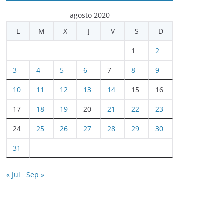
agosto 2020
L
M
X
J
V
S
D
1
2
3
4
5
6
7
8
9
10
11
12
13
14
15
16
17
18
19
20
21
22
23
24
25
26
27
28
29
30
31
« Jul
Sep »