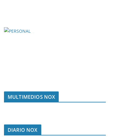
MULTIMEDIOS NOX
DIARIO NOX