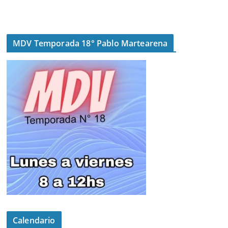
MDV Temporada 18° Pablo Martearena
Calendario