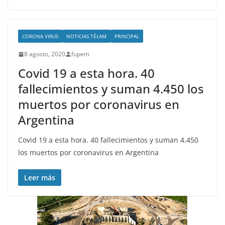
CORONA VIRUS
NOTICIAS TÉLAM
PRINCIPAL
8 agosto, 2020
fupem
Covid 19 a esta hora. 40
fallecimientos y suman 4.450 los
muertos por coronavirus en
Argentina
Covid 19 a esta hora. 40 fallecimientos y suman 4.450
los muertos por coronavirus en Argentina
Leer más