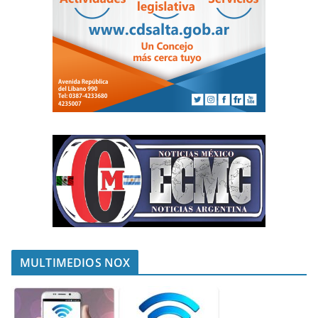
MULTIMEDIOS NOX