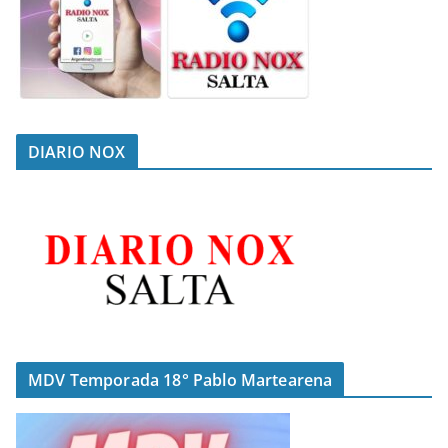
DIARIO NOX
MDV Temporada 18° Pablo Martearena