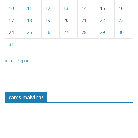
10
11
12
13
14
15
16
17
18
19
20
21
22
23
24
25
26
27
28
29
30
31
« Jul
Sep »
cams malvinas