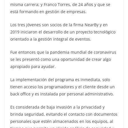
misma carrera; y Franco Torres, de 24 años y que se
está formando en gestión de empresas.
Los tres jóvenes son socios de la firma NearBy y en
2019 iniciaron el desarrollo de un proyecto tecnológico
orientado a la gestión integral de eventos.
Fue entonces que la pandemia mundial de coronavirus
se les presentó como una oportunidad de crear algo
apropiado para ayudar.
La implementación del programa es inmediata, solo
tienen acceso los programadores y el cliente desde un
back office y es instalada por personal administrativo.
Es considerada de baja invasión a la privacidad y
brinda seguridad, evitando el contacto con documentos
personales que estén almacenados en los equipos, al