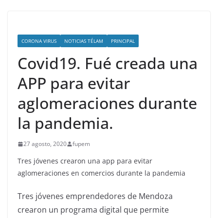
CORONA VIRUS
NOTICIAS TÉLAM
PRINCIPAL
Covid19. Fué creada una
APP para evitar
aglomeraciones durante
la pandemia.
27 agosto, 2020
fupem
Tres jóvenes crearon una app para evitar
aglomeraciones en comercios durante la pandemia
Tres jóvenes emprendedores de Mendoza
crearon un programa digital que permite