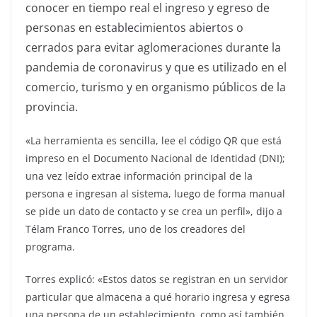
conocer en tiempo real el ingreso y egreso de
personas en establecimientos abiertos o
cerrados para evitar aglomeraciones durante la
pandemia de coronavirus y que es utilizado en el
comercio, turismo y en organismo públicos de la
provincia.
«La herramienta es sencilla, lee el código QR que está
impreso en el Documento Nacional de Identidad (DNI);
una vez leído extrae información principal de la
persona e ingresan al sistema, luego de forma manual
se pide un dato de contacto y se crea un perfil», dijo a
Télam Franco Torres, uno de los creadores del
programa.
Torres explicó: «Estos datos se registran en un servidor
particular que almacena a qué horario ingresa y egresa
una persona de un establecimiento, como así también