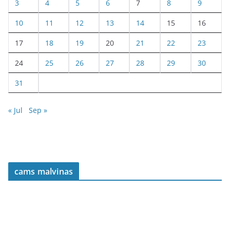
3
4
5
6
7
8
9
10
11
12
13
14
15
16
17
18
19
20
21
22
23
24
25
26
27
28
29
30
31
« Jul
Sep »
cams malvinas