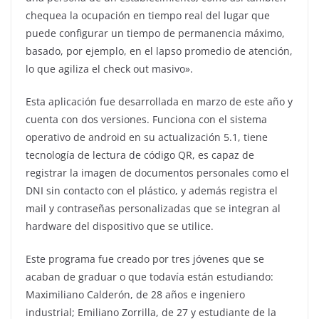
chequea la ocupación en tiempo real del lugar que
puede configurar un tiempo de permanencia máximo,
basado, por ejemplo, en el lapso promedio de atención,
lo que agiliza el check out masivo».
Esta aplicación fue desarrollada en marzo de este año y
cuenta con dos versiones. Funciona con el sistema
operativo de android en su actualización 5.1, tiene
tecnología de lectura de código QR, es capaz de
registrar la imagen de documentos personales como el
DNI sin contacto con el plástico, y además registra el
mail y contraseñas personalizadas que se integran al
hardware del dispositivo que se utilice.
Este programa fue creado por tres jóvenes que se
acaban de graduar o que todavía están estudiando:
Maximiliano Calderón, de 28 años e ingeniero
industrial; Emiliano Zorrilla, de 27 y estudiante de la