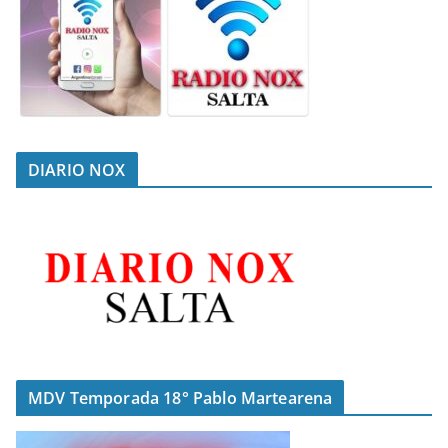
DIARIO NOX
MDV Temporada 18° Pablo Martearena