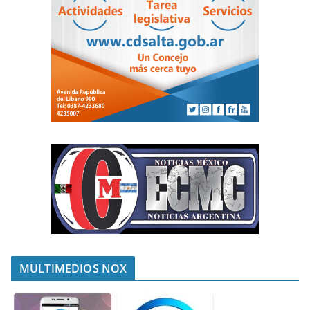
MULTIMEDIOS NOX