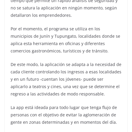
tiempo que permite un rápido análisis de seguridad y
no se satura la aplicación en ningún momento, según
detallaron los emprendedores.
Por el momento, el programa se utiliza en los
municipios de Junín y Tupungato, localidades donde se
aplica esta herramienta en oficinas y diferentes
comercios gastronómicos, turísticos y de tránsito.
De este modo, la aplicación se adapta a la necesidad de
cada cliente controlando los ingresos a esas localidades
y en un futuro -cuentan los jóvenes- puede ser
aplicarlo a teatros y cines, una vez que se determine el
regreso a las actividades de modo responsable.
La app está ideada para todo lugar que tenga flujo de
personas con el objetivo de evitar la aglomeración de
gente en zonas determinadas y en momentos del día.