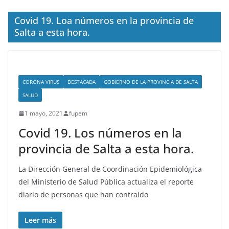
Covid 19. Loa números en la provincia de
Salta a esta hora.
CORONA VIRUS
DESTACADA
GOBIERNO DE LA PROVINCIA DE SALTA
SALUD
1 mayo, 2021
fupem
Covid 19. Los números en la
provincia de Salta a esta hora.
La Dirección General de Coordinación Epidemiológica
del Ministerio de Salud Pública actualiza el reporte
diario de personas que han contraído
Leer más