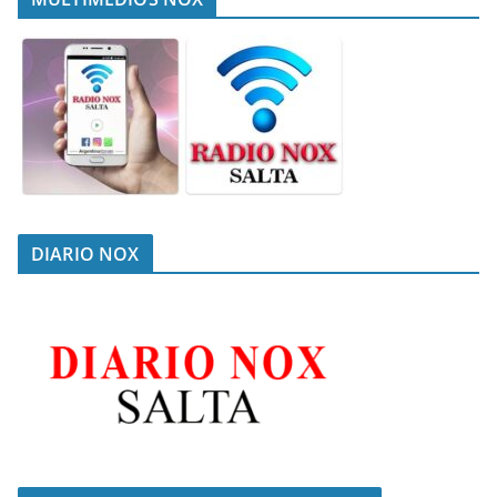
DIARIO NOX