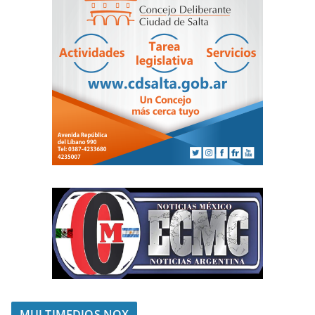
MULTIMEDIOS NOX