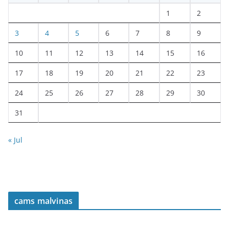
1
2
3
4
5
6
7
8
9
10
11
12
13
14
15
16
17
18
19
20
21
22
23
24
25
26
27
28
29
30
31
« Jul
cams malvinas