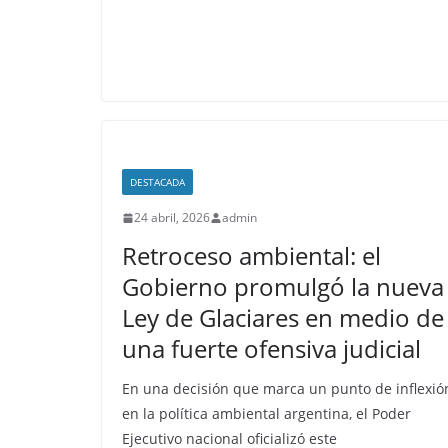
DESTACADA
24 abril, 2026
admin
Retroceso ambiental: el
Gobierno promulgó la nueva
Ley de Glaciares en medio de
una fuerte ofensiva judicial
En una decisión que marca un punto de inflexió
en la política ambiental argentina, el Poder
Ejecutivo nacional oficializó este