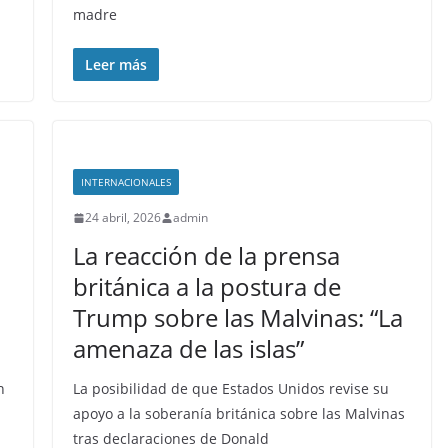
madre
Leer más
INTERNACIONALES
24 abril, 2026
admin
La reacción de la prensa
británica a la postura de
Trump sobre las Malvinas: “La
amenaza de las islas”
n
La posibilidad de que Estados Unidos revise su
apoyo a la soberanía británica sobre las Malvinas
tras declaraciones de Donald