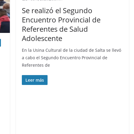
Se realizó el Segundo
Encuentro Provincial de
Referentes de Salud
Adolescente
En la Usina Cultural de la ciudad de Salta se llevó
a cabo el Segundo Encuentro Provincial de
Referentes de
Leer más