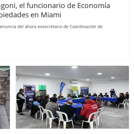
ugoni, el funcionario de Economía
opiedades en Miami
 renuncia del ahora exsecretario de Coordinación de