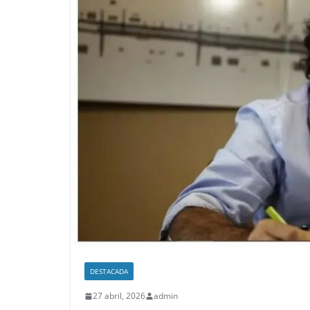
DESTACADA
27 abril, 2026
admin