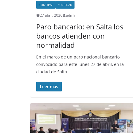
PRINCIPAL
SOCIEDAD
27 abril, 2026
admin
Paro bancario: en Salta los
bancos atienden con
normalidad
En el marco de un paro nacional bancario
convocado para este lunes 27 de abril, en la
ciudad de Salta
Leer más