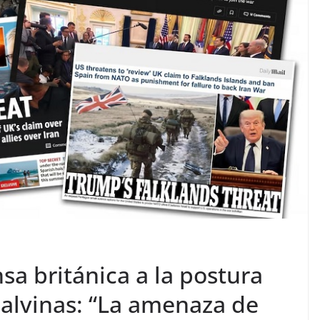
sa británica a la postura
alvinas: “La amenaza de