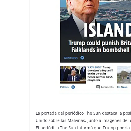
La portada del periódico The Sun destaca la pos
Unido sobre las Malvinas, junto a imágenes del 
El periódico The Sun informó que Trump podría 