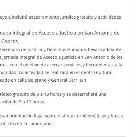
yo e incluirá asesoramiento jurídico gratuito y actividades
rnada Integral de Acceso a Justicia en San Antonio de
s Cobres.
Secretaría de Justicia y Derechos Humanos llevará adelante
 Jornada Integral de Acceso a Justicia en San Antonio de los
res, con el objetivo de acercar servicios y herramientas a la
unidad. La actividad se realizará en el Centro Cultural,
cado en calle Belgrano y General Cerri s/n.
ídico gratuito de 9 a 13 horas y se desarrollará una
ación de 9 a 10 horas.
ran orientación legal sobre distintas problemáticas y busca
conflictos en la comunidad.