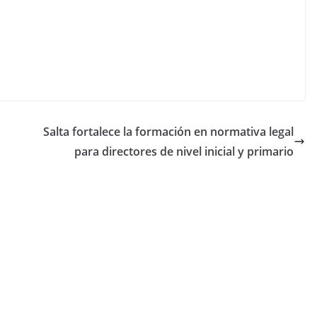
Salta fortalece la formación en normativa legal
para directores de nivel inicial y primario