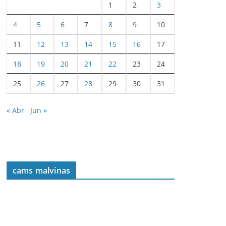
1
2
3
4
5
6
7
8
9
10
11
12
13
14
15
16
17
18
19
20
21
22
23
24
25
26
27
28
29
30
31
« Abr
Jun »
cams malvinas