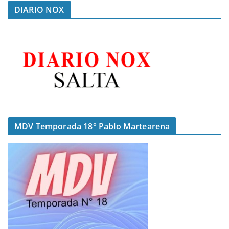
DIARIO NOX
MDV Temporada 18° Pablo Martearena