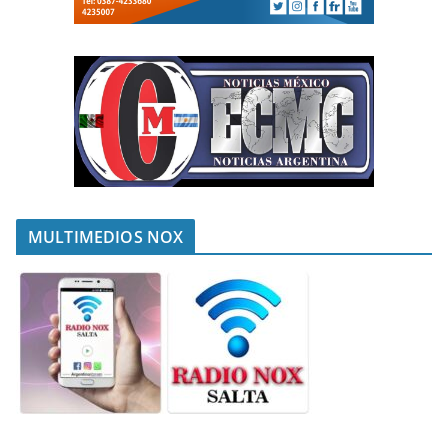
MULTIMEDIOS NOX