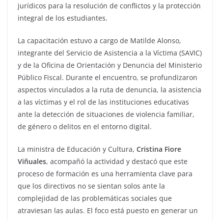
jurídicos para la resolución de conflictos y la protección
integral de los estudiantes.
La capacitación estuvo a cargo de Matilde Alonso,
integrante del Servicio de Asistencia a la Víctima (SAVIC)
y de la Oficina de Orientación y Denuncia del Ministerio
Público Fiscal. Durante el encuentro, se profundizaron
aspectos vinculados a la ruta de denuncia, la asistencia
a las víctimas y el rol de las instituciones educativas
ante la detección de situaciones de violencia familiar,
de género o delitos en el entorno digital.
La ministra de Educación y Cultura,
Cristina Fiore
Viñuales
, acompañó la actividad y destacó que este
proceso de formación es una herramienta clave para
que los directivos no se sientan solos ante la
complejidad de las problemáticas sociales que
atraviesan las aulas. El foco está puesto en generar un