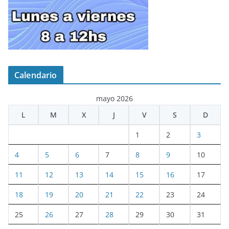
Calendario
mayo 2026
L
M
X
J
V
S
D
1
2
3
4
5
6
7
8
9
10
11
12
13
14
15
16
17
18
19
20
21
22
23
24
25
26
27
28
29
30
31