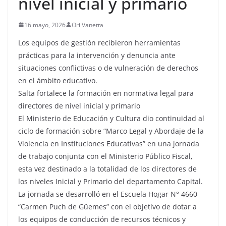
nivel inicial y primario
16 mayo, 2026
Ori Vanetta
Los equipos de gestión recibieron herramientas
prácticas para la intervención y denuncia ante
situaciones conflictivas o de vulneración de derechos
en el ámbito educativo.
Salta fortalece la formación en normativa legal para
directores de nivel inicial y primario
El Ministerio de Educación y Cultura dio continuidad al
ciclo de formación sobre “Marco Legal y Abordaje de la
Violencia en Instituciones Educativas” en una jornada
de trabajo conjunta con el Ministerio Público Fiscal,
esta vez destinado a la totalidad de los directores de
los niveles Inicial y Primario del departamento Capital.
La jornada se desarrolló en el Escuela Hogar N° 4660
“Carmen Puch de Güemes” con el objetivo de dotar a
los equipos de conducción de recursos técnicos y