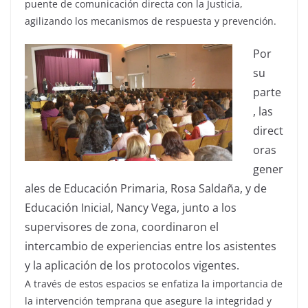
puente de comunicación directa con la Justicia,
agilizando los mecanismos de respuesta y prevención.
Por
su
parte
, las
direct
oras
gener
ales de Educación Primaria, Rosa Saldaña, y de
Educación Inicial, Nancy Vega, junto a los
supervisores de zona, coordinaron el
intercambio de experiencias entre los asistentes
y la aplicación de los protocolos vigentes.
A través de estos espacios se enfatiza la importancia de
la intervención temprana que asegure la integridad y