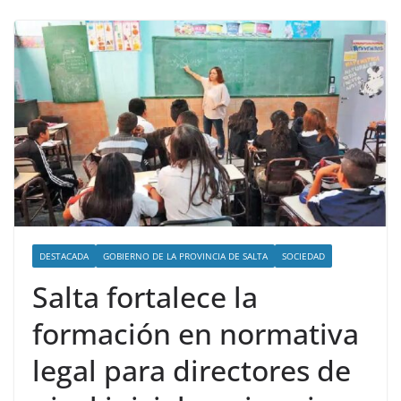
DESTACADA
GOBIERNO DE LA PROVINCIA DE SALTA
SOCIEDAD
Salta fortalece la
formación en normativa
legal para directores de