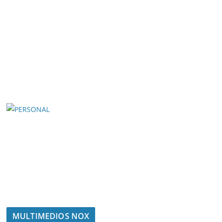
MULTIMEDIOS NOX