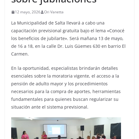
12 mayo, 2026
Ori Vanetta
La Municipalidad de Salta llevará a cabo una
capacitación previsional gratuita bajo el lema «Conocé
los beneficios de jubilarte». Será mañana 13 de mayo,
de 16 a 18, en la calle Dr. Luis Güemes 630 en barrio El
Carmen.
En la oportunidad, especialistas brindarán detalles
esenciales sobre la moratoria vigente, el acceso a la
pensión de adulto mayor y los procedimientos
necesarios para la compra de aportes, herramientas
fundamentales para quienes buscan regularizar su
situación ante el sistema previsional.