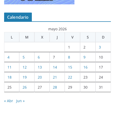
Calendario
mayo 2026
L
M
X
J
V
S
D
1
2
3
4
5
6
7
8
9
10
11
12
13
14
15
16
17
18
19
20
21
22
23
24
25
26
27
28
29
30
31
« Abr
Jun »