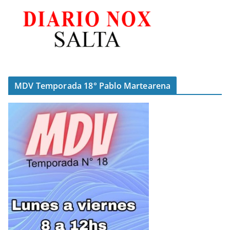
MDV Temporada 18° Pablo Martearena