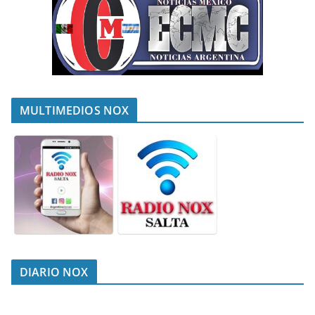
MULTIMEDIOS NOX
DIARIO NOX