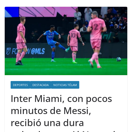
DEPORTES
DESTACADA
NOTICIAS TÉLAM
Inter Miami, con pocos
minutos de Messi,
recibió una dura