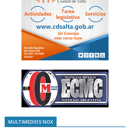
MULTIMEDIOS NOX