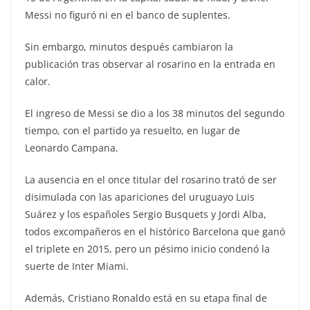
Messi no figuró ni en el banco de suplentes.
Sin embargo, minutos después cambiaron la
publicación tras observar al rosarino en la entrada en
calor.
El ingreso de Messi se dio a los 38 minutos del segundo
tiempo, con el partido ya resuelto, en lugar de
Leonardo Campana.
La ausencia en el once titular del rosarino trató de ser
disimulada con las apariciones del uruguayo Luis
Suárez y los españoles Sergio Busquets y Jordi Alba,
todos excompañeros en el histórico Barcelona que ganó
el triplete en 2015, pero un pésimo inicio condenó la
suerte de Inter Miami.
Además, Cristiano Ronaldo está en su etapa final de