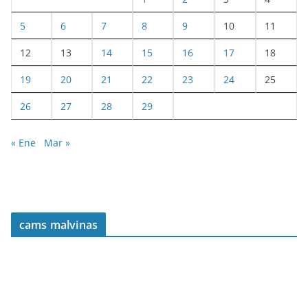
5
6
7
8
9
10
11
12
13
14
15
16
17
18
19
20
21
22
23
24
25
26
27
28
29
« Ene
Mar »
cams malvinas