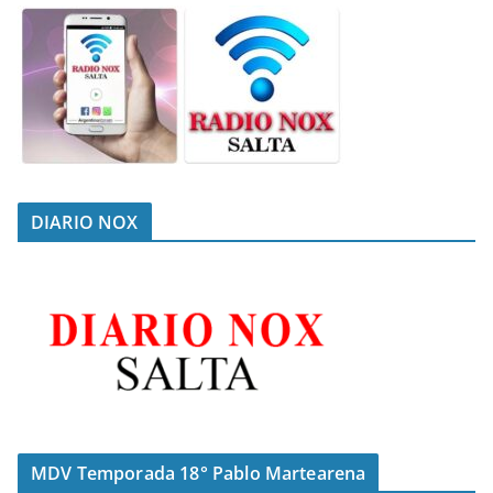
DIARIO NOX
MDV Temporada 18° Pablo Martearena