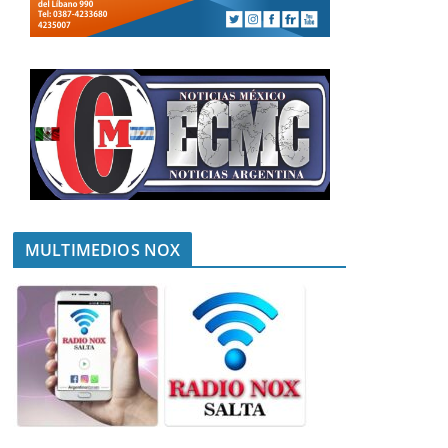
MULTIMEDIOS NOX