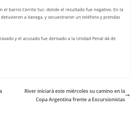
 el barrio Cerrito Sur, donde el resultado fue negativo. En la
as detuvieron a Vanega, y secuestraron un teléfono y prendas
avado y el acusado fue derivado a la Unidad Penal 44 de
a
River iniciará este miércoles su camino en la
Copa Argentina frente a Excursionistas