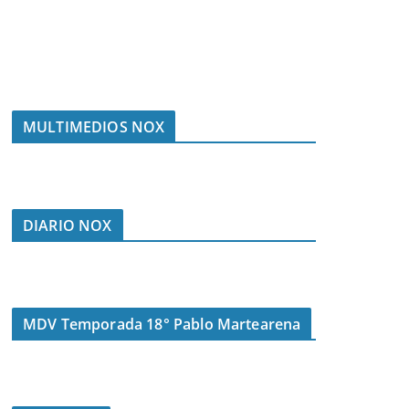
MULTIMEDIOS NOX
DIARIO NOX
MDV Temporada 18° Pablo Martearena