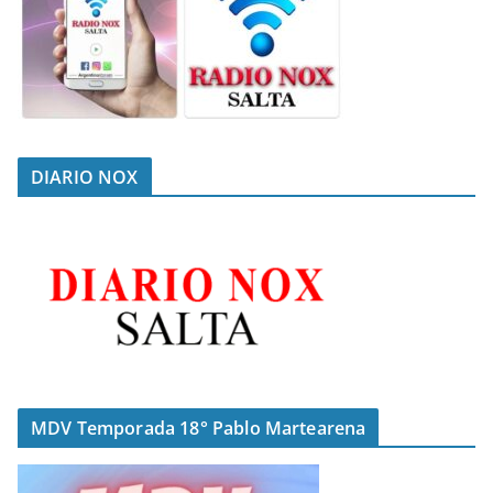
DIARIO NOX
MDV Temporada 18° Pablo Martearena