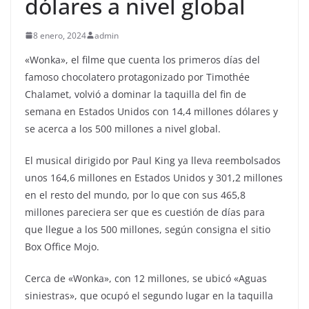
dólares a nivel global
8 enero, 2024
admin
«Wonka», el filme que cuenta los primeros días del
famoso chocolatero protagonizado por Timothée
Chalamet, volvió a dominar la taquilla del fin de
semana en Estados Unidos con 14,4 millones dólares y
se acerca a los 500 millones a nivel global.
El musical dirigido por Paul King ya lleva reembolsados
unos 164,6 millones en Estados Unidos y 301,2 millones
en el resto del mundo, por lo que con sus 465,8
millones pareciera ser que es cuestión de días para
que llegue a los 500 millones, según consigna el sitio
Box Office Mojo.
Cerca de «Wonka», con 12 millones, se ubicó «Aguas
siniestras», que ocupó el segundo lugar en la taquilla