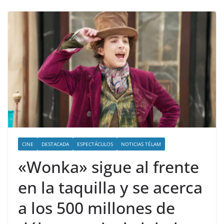
CINE
DESTACADA
ESPECTÁCULOS
NOTICIAS TÉLAM
«Wonka» sigue al frente
en la taquilla y se acerca
a los 500 millones de