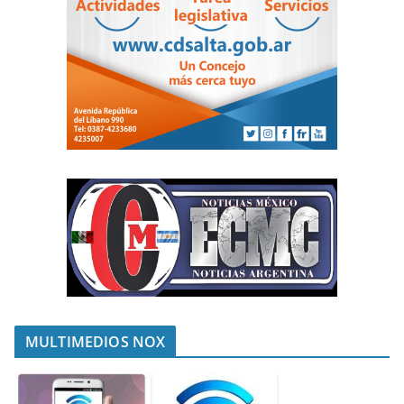
MULTIMEDIOS NOX