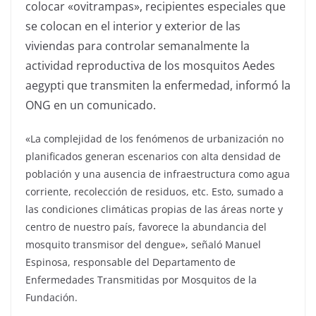
colocar «ovitrampas», recipientes especiales que
se colocan en el interior y exterior de las
viviendas para controlar semanalmente la
actividad reproductiva de los mosquitos Aedes
aegypti que transmiten la enfermedad, informó la
ONG en un comunicado.
«La complejidad de los fenómenos de urbanización no
planificados generan escenarios con alta densidad de
población y una ausencia de infraestructura como agua
corriente, recolección de residuos, etc. Esto, sumado a
las condiciones climáticas propias de las áreas norte y
centro de nuestro país, favorece la abundancia del
mosquito transmisor del dengue», señaló Manuel
Espinosa, responsable del Departamento de
Enfermedades Transmitidas por Mosquitos de la
Fundación.