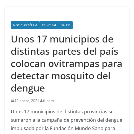
NOTICIAS TÉLAM
PRINCIPAL
SALUD
Unos 17 municipios de
distintas partes del país
colocan ovitrampas para
detectar mosquito del
dengue
12 enero, 2024
fupem
Unos 17 municipios de distintas provincias se
sumaron a la campaña de prevención del dengue
impulsada por la Fundación Mundo Sano para