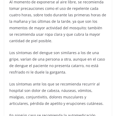
Al momento de exponerse al aire libre, se recomienda
tomar precauciones como el uso de repelente cada
cuatro horas, sobre todo durante las primeras horas de
la mañana y las últimas de la tarde, ya que son los
momentos de mayor actividad del mosquito; también
se recomienda usar ropa clara y que cubra la mayor
cantidad de piel posible.
Los síntomas del dengue son similares a los de una
gripe, varían de una persona a otra, aunque en el caso
de dengue el paciente no presenta catarro, no está
resfriado ni le duele la garganta.
Los síntomas ante los que se recomienda recurrir al
hospital son dolor de cabeza, náuseas, vómitos,
mialgias, conjuntivitis, dolores musculares y
articulares, pérdida de apetito y erupciones cutáneas.
En ningún caso se recomienda la automedicación