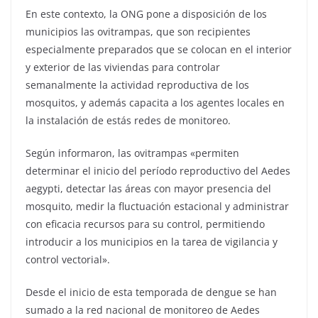
En este contexto, la ONG pone a disposición de los
municipios las ovitrampas, que son recipientes
especialmente preparados que se colocan en el interior
y exterior de las viviendas para controlar
semanalmente la actividad reproductiva de los
mosquitos, y además capacita a los agentes locales en
la instalación de estás redes de monitoreo.
Según informaron, las ovitrampas «permiten
determinar el inicio del período reproductivo del Aedes
aegypti, detectar las áreas con mayor presencia del
mosquito, medir la fluctuación estacional y administrar
con eficacia recursos para su control, permitiendo
introducir a los municipios en la tarea de vigilancia y
control vectorial».
Desde el inicio de esta temporada de dengue se han
sumado a la red nacional de monitoreo de Aedes