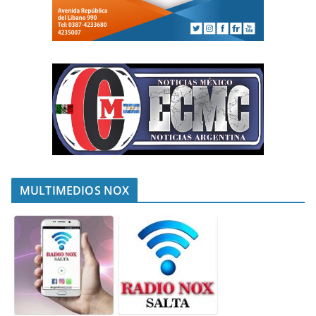
MULTIMEDIOS NOX