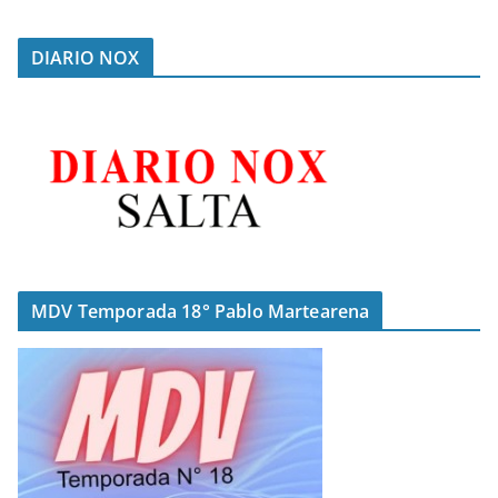
DIARIO NOX
MDV Temporada 18° Pablo Martearena