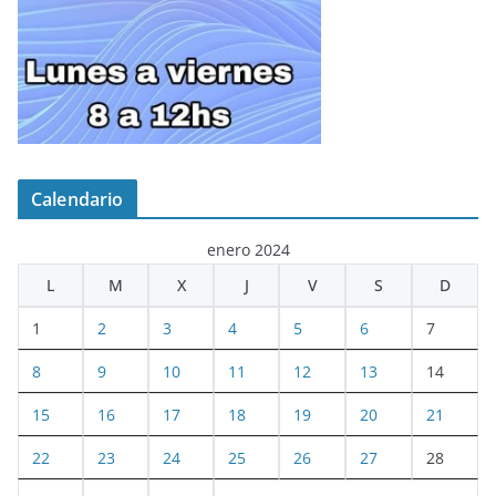
Calendario
enero 2024
L
M
X
J
V
S
D
1
2
3
4
5
6
7
8
9
10
11
12
13
14
15
16
17
18
19
20
21
22
23
24
25
26
27
28