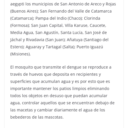
aegypti los municipios de San Antonio de Areco y Rojas
(Buenos Aires); San Fernando del Valle de Catamarca
(Catamarca); Pampa del Indio (Chaco); Clorinda
(Formosa); San Juan Capital, Villa Karuse, Caucete,
Media Agua, San Agustín, Santa Lucía, San José de
Jáchal y Rivadavia (San Juan); Añatuya (Santiago del
Estero); Aguaray y Tartagal (Salta); Puerto Iguazú
(Misiones).
El mosquito que transmite el dengue se reproduce a
través de huevos que deposita en recipientes y
superficies que acumulan agua y es por esto que es
importante mantener los patios limpios eliminando
todos los objetos en desuso que puedan acumular
agua, controlar aquellos que se encuentran debajo de
las macetas y cambiar diariamente el agua de los
bebederos de las mascotas.