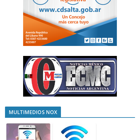
MULTIMEDIOS NOX