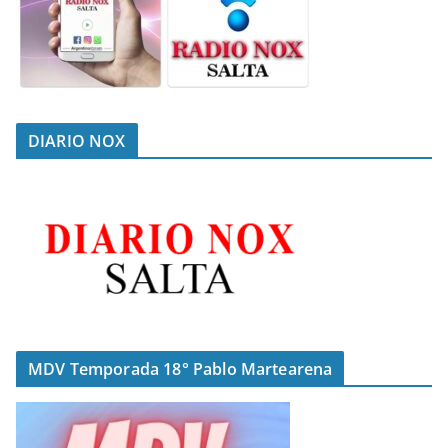
DIARIO NOX
MDV Temporada 18° Pablo Martearena