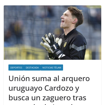
DEPORTES
DESTACADA
NOTICIAS TÉLAM
Unión suma al arquero
uruguayo Cardozo y
busca un zaguero tras