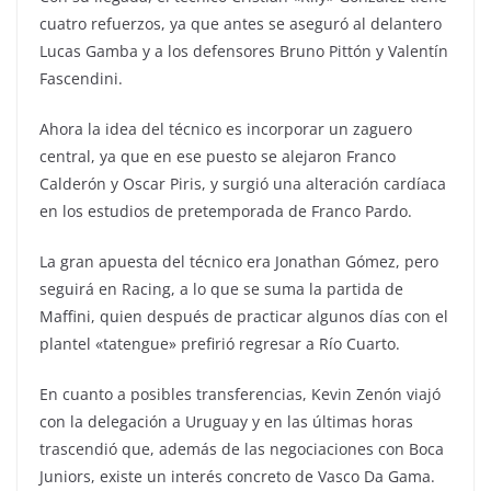
cuatro refuerzos, ya que antes se aseguró al delantero
Lucas Gamba y a los defensores Bruno Pittón y Valentín
Fascendini.
Ahora la idea del técnico es incorporar un zaguero
central, ya que en ese puesto se alejaron Franco
Calderón y Oscar Piris, y surgió una alteración cardíaca
en los estudios de pretemporada de Franco Pardo.
La gran apuesta del técnico era Jonathan Gómez, pero
seguirá en Racing, a lo que se suma la partida de
Maffini, quien después de practicar algunos días con el
plantel «tatengue» prefirió regresar a Río Cuarto.
En cuanto a posibles transferencias, Kevin Zenón viajó
con la delegación a Uruguay y en las últimas horas
trascendió que, además de las negociaciones con Boca
Juniors, existe un interés concreto de Vasco Da Gama.