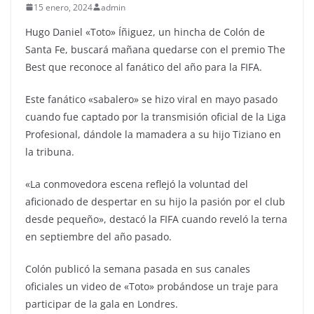
15 enero, 2024
admin
Hugo Daniel «Toto» Íñiguez, un hincha de Colón de
Santa Fe, buscará mañana quedarse con el premio The
Best que reconoce al fanático del año para la FIFA.
Este fanático «sabalero» se hizo viral en mayo pasado
cuando fue captado por la transmisión oficial de la Liga
Profesional, dándole la mamadera a su hijo Tiziano en
la tribuna.
«La conmovedora escena reflejó la voluntad del
aficionado de despertar en su hijo la pasión por el club
desde pequeño», destacó la FIFA cuando reveló la terna
en septiembre del año pasado.
Colón publicó la semana pasada en sus canales
oficiales un video de «Toto» probándose un traje para
participar de la gala en Londres.