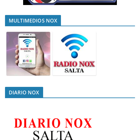
MULTIMEDIOS NOX
DIARIO NOX