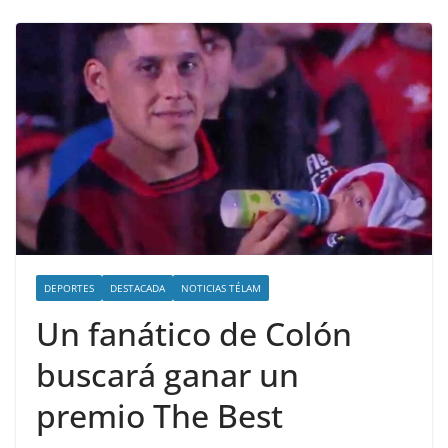
DEPORTES
DESTACADA
NOTICIAS TÉLAM
Un fanático de Colón
buscará ganar un
premio The Best