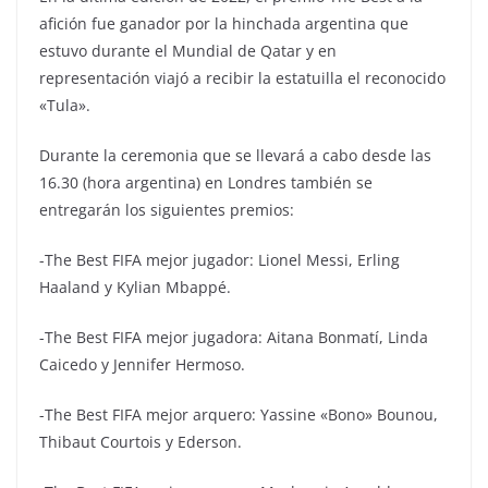
afición fue ganador por la hinchada argentina que
estuvo durante el Mundial de Qatar y en
representación viajó a recibir la estatuilla el reconocido
«Tula».
Durante la ceremonia que se llevará a cabo desde las
16.30 (hora argentina) en Londres también se
entregarán los siguientes premios:
-The Best FIFA mejor jugador: Lionel Messi, Erling
Haaland y Kylian Mbappé.
-The Best FIFA mejor jugadora: Aitana Bonmatí, Linda
Caicedo y Jennifer Hermoso.
-The Best FIFA mejor arquero: Yassine «Bono» Bounou,
Thibaut Courtois y Ederson.