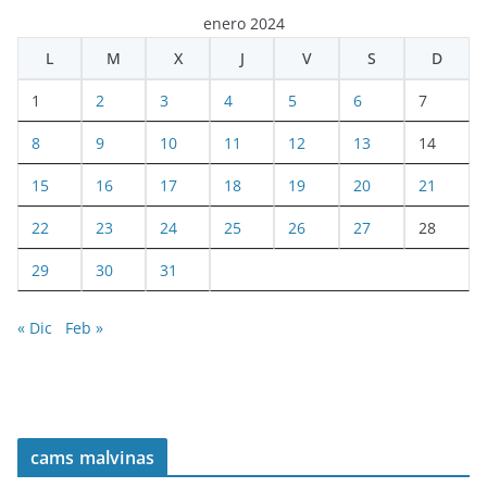
enero 2024
L
M
X
J
V
S
D
1
2
3
4
5
6
7
8
9
10
11
12
13
14
15
16
17
18
19
20
21
22
23
24
25
26
27
28
29
30
31
« Dic
Feb »
cams malvinas