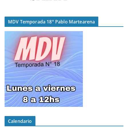
MDV Temporada 18° Pablo Martearena
Calendario