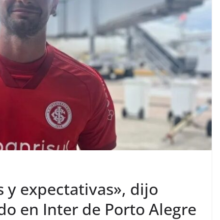
y expectativas», dijo
do en Inter de Porto Alegre