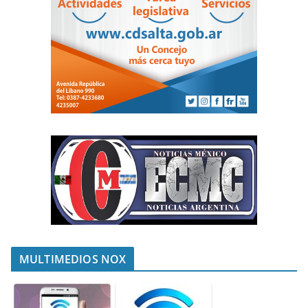
MULTIMEDIOS NOX