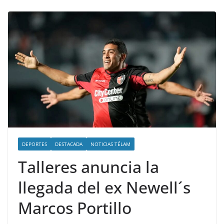
DEPORTES
DESTACADA
NOTICIAS TÉLAM
Talleres anuncia la
llegada del ex Newell´s
Marcos Portillo