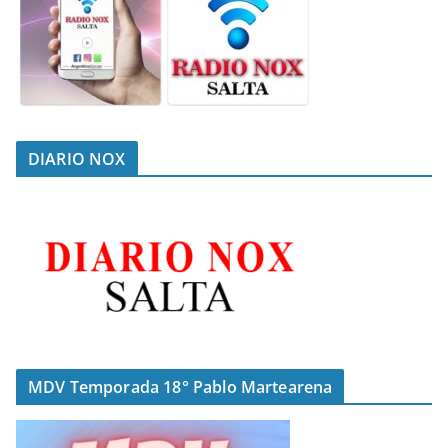
DIARIO NOX
MDV Temporada 18° Pablo Martearena