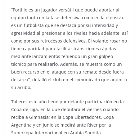
“Portillo es un jugador versátil que puede aportar al
equipo tanto en la fase defensiva como en la ofensiva:
es un futbolista que se destaca por su intensidad y
agresividad al presionar a los rivales hacia adelante, así
como por sus retrocesos defensivos. El volante rosarino
tiene capacidad para facilitar transiciones rápidas
mediante lanzamientos teniendo un gran golpeo
técnico para realizarlo. Además, se muestra como un
buen recurso en el ataque con su remate desde fuera
del área”, detalló el club en el comunicado que anuncia
su arribo.
Talleres este año tiene por delante participación en la
Copa de Liga, en la que debutará el viernes cuando
reciba a Gimnasia; en la Copa Libertadores, Copa
Argentina y en junio se medirá ante River por la
Supercopa Internacional en Arabia Saudita.