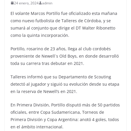
24 enero, 2024
admin
El volante Marcos Portillo fue oficializado esta mañana
como nuevo futbolista de Talleres de Córdoba, y se
sumará al conjunto que dirige el DT Walter Ribonetto
como la quinta incorporación.
Portillo, rosarino de 23 años, llega al club cordobés
proveniente de Newell´s Old Boys, en donde desarrolló
toda su carrera tras debutar en 2021.
Talleres informó que su Departamento de Scouting
detectó al jugador y siguió su evolución desde su etapa
en la reserva de Newell’s en 2021.
En Primera División, Portillo disputó más de 50 partidos
oficiales, entre Copa Sudamericana, Torneos de
Primera División y Copa Argentina: anotó 4 goles, todos
en el ámbito internacional.