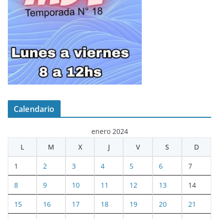
Calendario
enero 2024
L
M
X
J
V
S
D
1
2
3
4
5
6
7
8
9
10
11
12
13
14
15
16
17
18
19
20
21