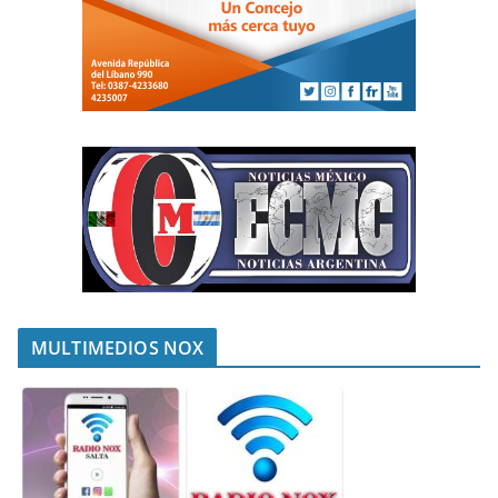
MULTIMEDIOS NOX