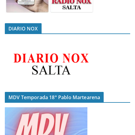
DIARIO NOX
MDV Temporada 18° Pablo Martearena