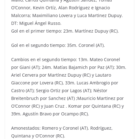
O’Connor, Kevin Ortíz, Alan Rodríguez e Ignacio
Malcorra; Maximiliano Lovera y Luca Martinez Dupuy.
DT: Miguel Ángel Russo.
Gol en el primer tiempo: 23m. Martínez Dupuy (RC).
Gol en el segundo tiempo: 35m. Coronel (AT).
Cambios en el segundo tiempo: 13m. Mateo Coronel
por Giani (AT); 24m. Matías Bajamich por Paz (AT); 30m.
Ariel Cervera por Martínez Dupuy (RC) y Lautaro
Giaccone por Lovera (RC), 33m. Lucas Ambrogio por
Castro (AT); Sergio Ortiz por Lagos (AT); Néstor
Breitenbruch por Sanchez (AT) ;Mauricio Martinez por
O’Connor (RC) y Juan Cruz . Komar por Quintana (RC) y
39m. Agustín Bravo por Ocampo (RC).
Amonestados: Romero y Coronel (AT). Rodríguez,
Quintana y O’Connor (RC).