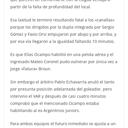
partir de la falta de profundidad del local.
Esa laxitud le terminó resultando fatal a los «canallas»
porque los dirigidos por la dupla integrada por Sergio
Gómez y Favio Orsi empujaron por abajo y por arriba, y
por esa vía llegaron a la igualdad faltando 10 minutos.
Es que Elías Ocampo habilitó en una pelota aérea y el
ingresado Mateo Coronel pudo vulnerar por única vez a
Jorge «Fatura» Broun.
Sin embargo el árbitro Pablo Echavarría anuló el tanto
por presunta posición adelantada del goleador, pero
intervino el VAR y después de casi cuatro minutos
comprobó que el mencionado Ocampo estaba
habilitando al ex Argentinos Juniors.
Para ambos equipos el futuro inmediato se ajusta a un