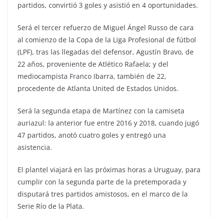
partidos, convirtió 3 goles y asistió en 4 oportunidades.
Será el tercer refuerzo de Miguel Ángel Russo de cara
al comienzo de la Copa de la Liga Profesional de fútbol
(LPF), tras las llegadas del defensor, Agustín Bravo, de
22 años, proveniente de Atlético Rafaela; y del
mediocampista Franco Ibarra, también de 22,
procedente de Atlanta United de Estados Unidos.
Será la segunda etapa de Martínez con la camiseta
auriazul: la anterior fue entre 2016 y 2018, cuando jugó
47 partidos, anotó cuatro goles y entregó una
asistencia.
El plantel viajará en las próximas horas a Uruguay, para
cumplir con la segunda parte de la pretemporada y
disputará tres partidos amistosos, en el marco de la
Serie Río de la Plata.