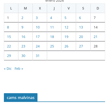
enero 2024
L
M
X
J
V
S
D
1
2
3
4
5
6
7
8
9
10
11
12
13
14
15
16
17
18
19
20
21
22
23
24
25
26
27
28
29
30
31
« Dic
Feb »
cams malvinas