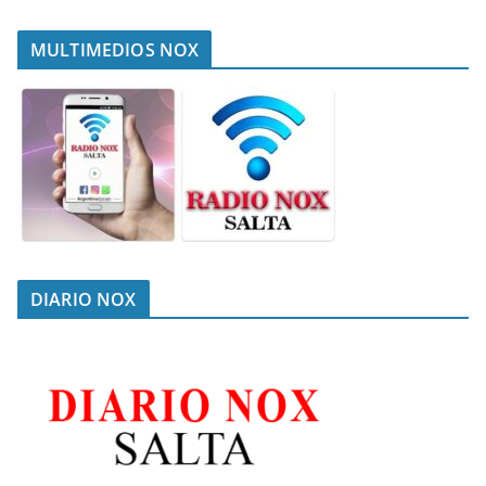
MULTIMEDIOS NOX
DIARIO NOX