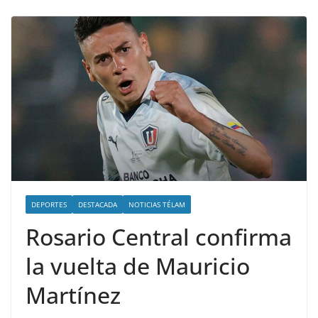
DEPORTES
DESTACADA
NOTICIAS TÉLAM
Rosario Central confirma
la vuelta de Mauricio
Martínez