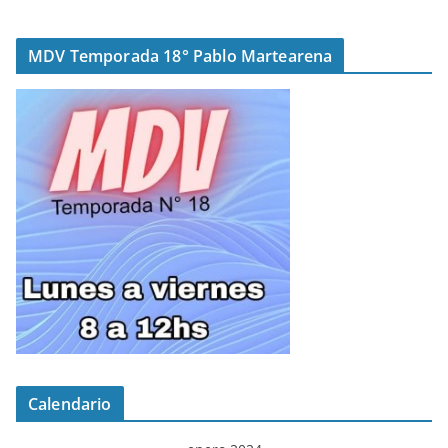
MDV Temporada 18° Pablo Martearena
Calendario