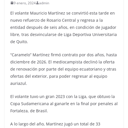
9 enero, 2024
admin
El volante Mauricio Martínez se convirtió esta tarde en
nuevo refuerzo de Rosario Central y regresa a la
entidad después de seis años, en condición de jugador
libre, tras desvincularse de Liga Deportiva Universitaria
de Quito.
“Caramelo” Martínez firmó contrato por dos años, hasta
diciembre de 2026. El mediocampista declinó la oferta
de renovación por parte del equipo ecuatoriano y otras
ofertas del exterior, para poder regresar al equipo
auriazul.
El volante tuvo un gran 2023 con la Liga, que obtuvo la
Copa Sudamericana al ganarle en la final por penales al
Fortaleza, de Brasil.
A lo largo del año, Martínez jugó un total de 33