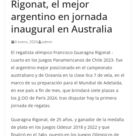
Rigonat, el mejor
argentino en jornada
inaugural en Australia
4 enero, 2024
admin
El regatista olímpico Francisco Guaragna Rigonat -
cuarto en los Juegos Panamericanos de Chile 2023- fue
el argentino mejor posicionado en el campeonato
australiano y de Oceanía en la clase Ilca 7 de vela, en el
marco de su preparación para el Mundial de Adelaida,
en ese país a fin de mes, que brindará siete plazas a
los JJ.OO de París 2024, tras disputar hoy la primera
jornada de regatas.
Guaragna Rigonat, de 25 años, y ganador de la medalla
de plata en los Juegos Odesur 2018 y 2022 y que
finalizó en el 24to. puesto en los Juegos Olímpicos de