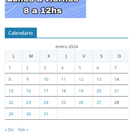
Calendario
enero 2024
L
M
X
J
V
S
D
1
2
3
4
5
6
7
8
9
10
11
12
13
14
15
16
17
18
19
20
21
22
23
24
25
26
27
28
29
30
31
« Dic
Feb »