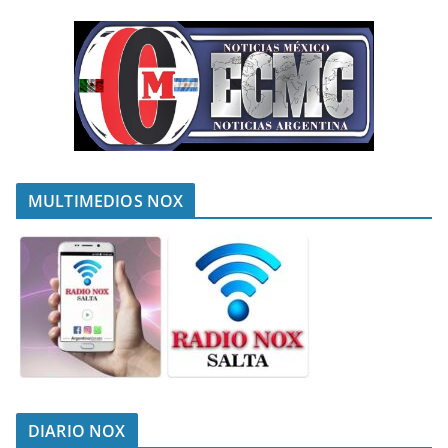
MULTIMEDIOS NOX
DIARIO NOX