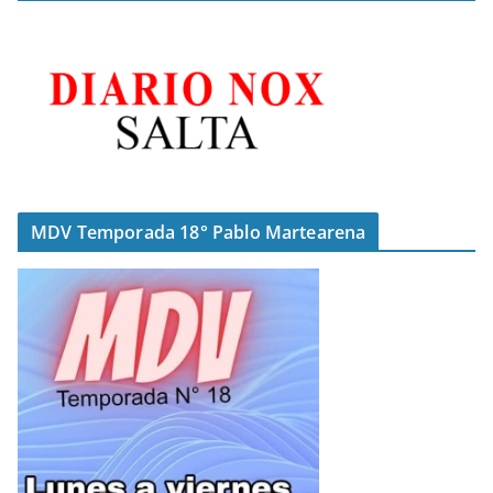
MDV Temporada 18° Pablo Martearena