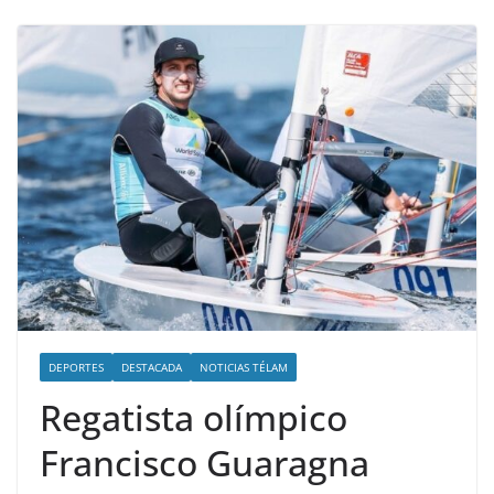
DEPORTES
DESTACADA
NOTICIAS TÉLAM
Regatista olímpico
Francisco Guaragna