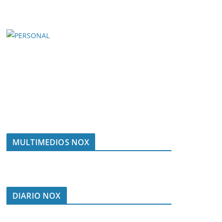
MULTIMEDIOS NOX
DIARIO NOX