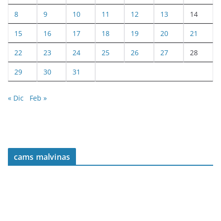
8
9
10
11
12
13
14
15
16
17
18
19
20
21
22
23
24
25
26
27
28
29
30
31
« Dic
Feb »
cams malvinas