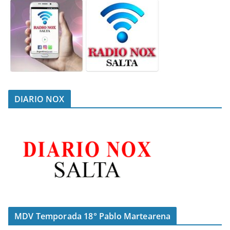
DIARIO NOX
MDV Temporada 18° Pablo Martearena