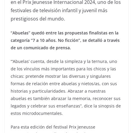
en el Prix Jeunesse Internacional 2024, uno de los
festivales de televisión infantil y juvenil más
prestigiosos del mundo.
“Abuelas” quedó entre las propuestas finalistas en la
categoría “7 a 10 años. No ficción”, se detalló a través
de un comunicado de prensa.
“‘Abuelas’ cuenta, desde la simpleza y la ternura, uno
de los vínculos más importantes para los chicos y las
chicas: pretende mostrar las diversas y singulares
formas de relación entre abuelas y nietos/as, con sus
historias y particularidades. Abrazar a nuestras
abuelas es también abrazar la memoria, reconocer sus
legados y celebrar sus enseñanzas”, dice la sinopsis de
estos microdocumentales.
Para esta edición del festival Prix Jeneusse