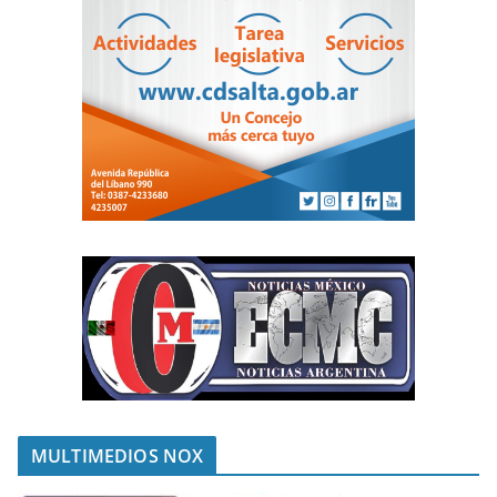
MULTIMEDIOS NOX