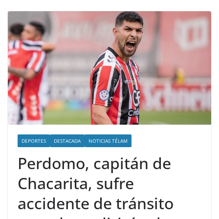
DEPORTES
DESTACADA
NOTICIAS TÉLAM
Perdomo, capitán de
Chacarita, sufre
accidente de tránsito