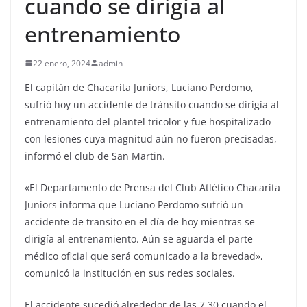
cuando se dirigía al
entrenamiento
22 enero, 2024
admin
El capitán de Chacarita Juniors, Luciano Perdomo,
sufrió hoy un accidente de tránsito cuando se dirigía al
entrenamiento del plantel tricolor y fue hospitalizado
con lesiones cuya magnitud aún no fueron precisadas,
informó el club de San Martin.
«El Departamento de Prensa del Club Atlético Chacarita
Juniors informa que Luciano Perdomo sufrió un
accidente de transito en el día de hoy mientras se
dirigía al entrenamiento. Aún se aguarda el parte
médico oficial que será comunicado a la brevedad»,
comunicó la institución en sus redes sociales.
El accidente sucedió alrededor de las 7.30 cuando el