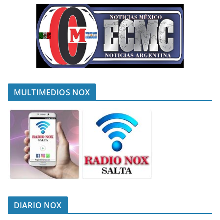
MULTIMEDIOS NOX
DIARIO NOX