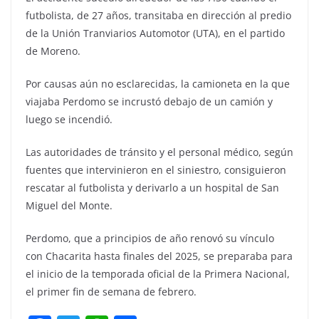
futbolista, de 27 años, transitaba en dirección al predio
de la Unión Tranviarios Automotor (UTA), en el partido
de Moreno.
Por causas aún no esclarecidas, la camioneta en la que
viajaba Perdomo se incrustó debajo de un camión y
luego se incendió.
Las autoridades de tránsito y el personal médico, según
fuentes que intervinieron en el siniestro, consiguieron
rescatar al futbolista y derivarlo a un hospital de San
Miguel del Monte.
Perdomo, que a principios de año renovó su vínculo
con Chacarita hasta finales del 2025, se preparaba para
el inicio de la temporada oficial de la Primera Nacional,
el primer fin de semana de febrero.