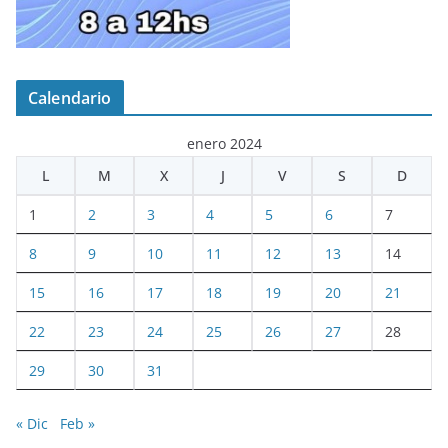
Calendario
enero 2024
L
M
X
J
V
S
D
1
2
3
4
5
6
7
8
9
10
11
12
13
14
15
16
17
18
19
20
21
22
23
24
25
26
27
28
29
30
31
« Dic
Feb »