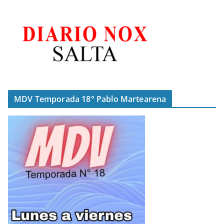
MDV Temporada 18° Pablo Martearena