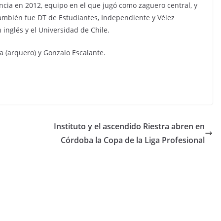
encia en 2012, equipo en el que jugó como zaguero central, y
También fue DT de Estudiantes, Independiente y Vélez
inglés y el Universidad de Chile.
 (arquero) y Gonzalo Escalante.
Instituto y el ascendido Riestra abren en
Córdoba la Copa de la Liga Profesional