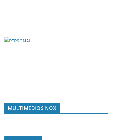
MULTIMEDIOS NOX