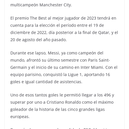
multicampeón Manchester City.
El premio The Best al mejor jugador de 2023 tendrá en
cuenta para la elección el período entre el 19 de
diciembre de 2022, día posterior a la final de Qatar, y el
20 de agosto del año pasado.
Durante ese lapso, Messi, ya como campeón del
mundo, afrontó su último semestre con Paris Saint-
Germain y el inicio de su camino en Inter Miami. Con el
equipo parisino, conquistó la Ligue 1, aportando 16
goles e igual cantidad de asistencias.
Uno de esos tantos goles le permitió llegar a los 496 y
superar por uno a Cristiano Ronaldo como el máximo
goleador de la historia de las cinco grandes ligas
europeas.