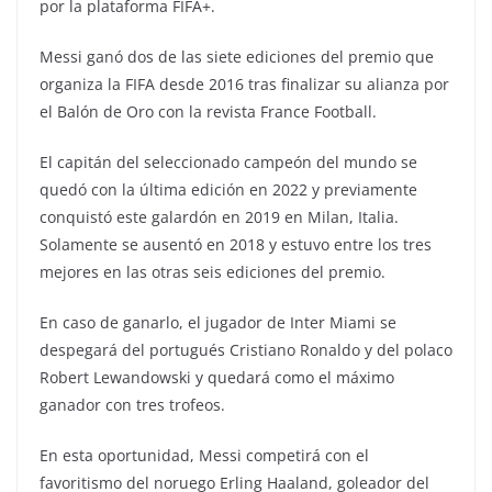
por la plataforma FIFA+.
Messi ganó dos de las siete ediciones del premio que
organiza la FIFA desde 2016 tras finalizar su alianza por
el Balón de Oro con la revista France Football.
El capitán del seleccionado campeón del mundo se
quedó con la última edición en 2022 y previamente
conquistó este galardón en 2019 en Milan, Italia.
Solamente se ausentó en 2018 y estuvo entre los tres
mejores en las otras seis ediciones del premio.
En caso de ganarlo, el jugador de Inter Miami se
despegará del portugués Cristiano Ronaldo y del polaco
Robert Lewandowski y quedará como el máximo
ganador con tres trofeos.
En esta oportunidad, Messi competirá con el
favoritismo del noruego Erling Haaland, goleador del