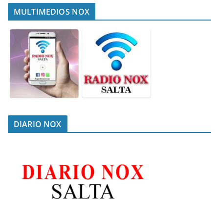
MULTIMEDIOS NOX
DIARIO NOX