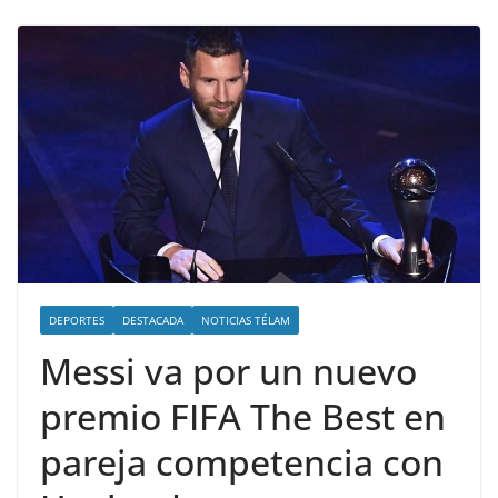
DEPORTES
DESTACADA
NOTICIAS TÉLAM
Messi va por un nuevo
premio FIFA The Best en
pareja competencia con