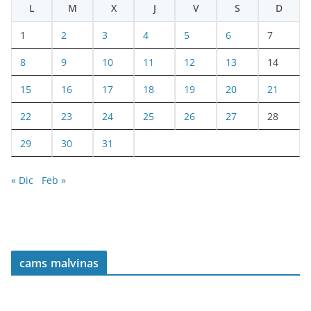
L
M
X
J
V
S
D
1
2
3
4
5
6
7
8
9
10
11
12
13
14
15
16
17
18
19
20
21
22
23
24
25
26
27
28
29
30
31
« Dic
Feb »
cams malvinas