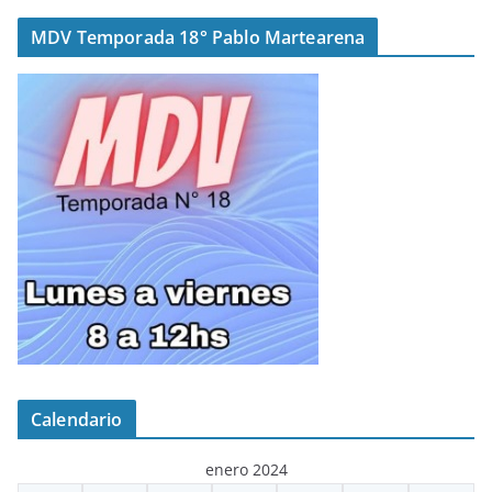
MDV Temporada 18° Pablo Martearena
Calendario
enero 2024