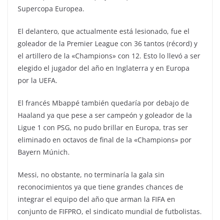
Supercopa Europea.
El delantero, que actualmente está lesionado, fue el
goleador de la Premier League con 36 tantos (récord) y
el artillero de la «Champions» con 12. Esto lo llevó a ser
elegido el jugador del año en Inglaterra y en Europa
por la UEFA.
El francés Mbappé también quedaría por debajo de
Haaland ya que pese a ser campeón y goleador de la
Ligue 1 con PSG, no pudo brillar en Europa, tras ser
eliminado en octavos de final de la «Champions» por
Bayern Múnich.
Messi, no obstante, no terminaría la gala sin
reconocimientos ya que tiene grandes chances de
integrar el equipo del año que arman la FIFA en
conjunto de FIFPRO, el sindicato mundial de futbolistas.