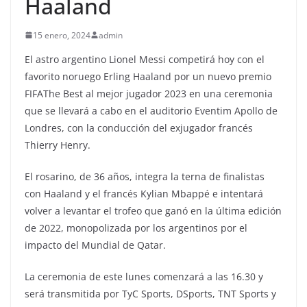
Haaland
15 enero, 2024
admin
El astro argentino Lionel Messi competirá hoy con el
favorito noruego Erling Haaland por un nuevo premio
FIFAThe Best al mejor jugador 2023 en una ceremonia
que se llevará a cabo en el auditorio Eventim Apollo de
Londres, con la conducción del exjugador francés
Thierry Henry.
El rosarino, de 36 años, integra la terna de finalistas
con Haaland y el francés Kylian Mbappé e intentará
volver a levantar el trofeo que ganó en la última edición
de 2022, monopolizada por los argentinos por el
impacto del Mundial de Qatar.
La ceremonia de este lunes comenzará a las 16.30 y
será transmitida por TyC Sports, DSports, TNT Sports y