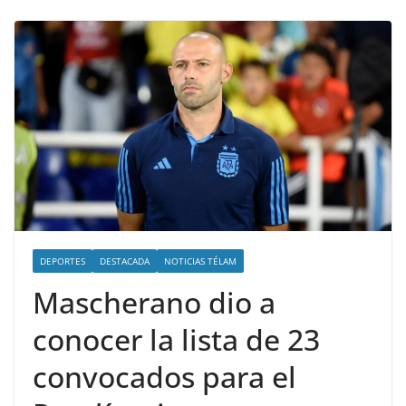
DEPORTES
DESTACADA
NOTICIAS TÉLAM
Mascherano dio a
conocer la lista de 23
convocados para el