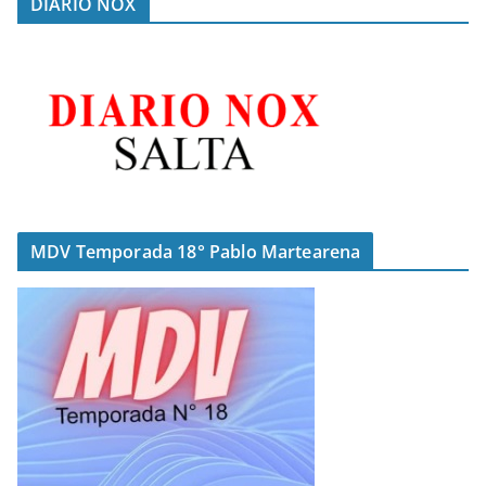
DIARIO NOX
MDV Temporada 18° Pablo Martearena