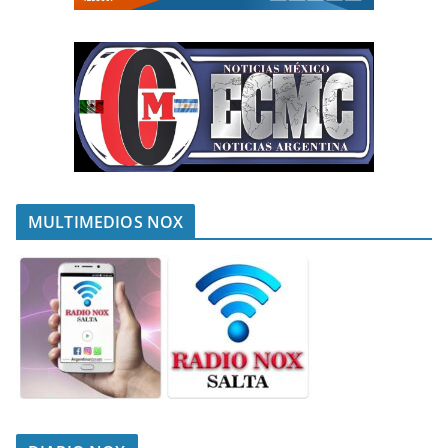
MULTIMEDIOS NOX