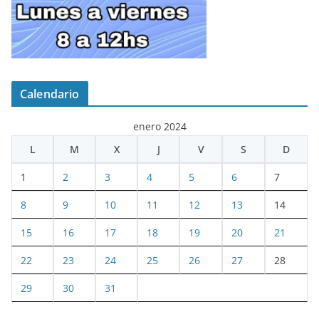
Calendario
enero 2024
L
M
X
J
V
S
D
1
2
3
4
5
6
7
8
9
10
11
12
13
14
15
16
17
18
19
20
21
22
23
24
25
26
27
28
29
30
31